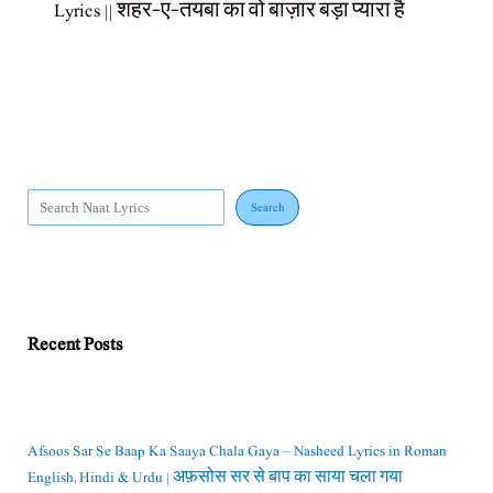
Lyrics || शहर-ए-तयबा का वो बाज़ार बड़ा प्यारा है
Search
Recent Posts
Afsoos Sar Se Baap Ka Saaya Chala Gaya – Nasheed Lyrics in Roman
English, Hindi & Urdu | अफ़सोस सर से बाप का साया चला गया