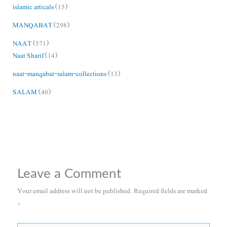
islamic articals
(15)
MANQABAT
(298)
NAAT
(571)
Naat Sharif
(14)
naat-manqabat-salam-collections
(13)
SALAM
(40)
Leave a Comment
Your email address will not be published.
Required fields are marked
*