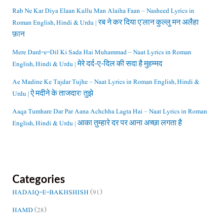
Rab Ne Kar Diya Elaan Kullu Man Alaiha Faan – Nasheed Lyrics in
Roman English, Hindi & Urdu | रब ने कर दिया ए’लान कुल्लु मन अलैहा
फ़ान
Mere Dard-e-Dil Ki Sada Hai Muhammad – Naat Lyrics in Roman
English, Hindi & Urdu | मेरे दर्द-ए-दिल की सदा है मुहम्मद
Ae Madine Ke Tajdar Tujhe – Naat Lyrics in Roman English, Hindi &
Urdu | ऐ मदीने के ताजदार! तुझे
Aaqa Tumhare Dar Par Aana Achchha Lagta Hai – Naat Lyrics in Roman
English, Hindi & Urdu | आका तुम्हारे दर पर आना अच्छा लगता है
Categories
HADAIQ-E-BAKHSHISH
(91)
HAMD
(28)