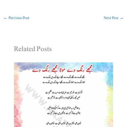
←
Previous Post
Next Post
→
Related Posts