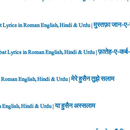
Lyrics in Roman English, Hindi & Urdu | मुस्तफ़ा जान-ए
t Lyrics in Roman English, Hindi & Urdu | फ़ातेह-ए-कर
Roman English, Hindi & Urdu | मेरे हुसैन तुझे सलाम
English, Hindi & Urdu | या हुसैन अस्सलाम