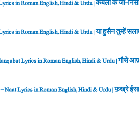
rics in Roman English, Hindi & Urdu | कर्बला के जाँ-निस
cs in Roman English, Hindi & Urdu | या हुसैन तुम्हें सला
qabat Lyrics in Roman English, Hindi & Urdu | गौसे आ
 Naat Lyrics in Roman English, Hindi & Urdu | फ़ख्रे 