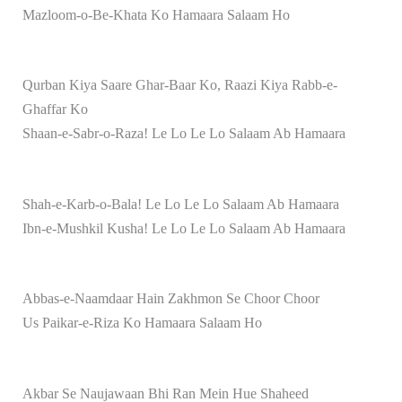
Mazloom-o-Be-Khata Ko Hamaara Salaam Ho
Qurban Kiya Saare Ghar-Baar Ko, Raazi Kiya Rabb-e-
Ghaffar Ko
Shaan-e-Sabr-o-Raza! Le Lo Le Lo Salaam Ab Hamaara
Shah-e-Karb-o-Bala! Le Lo Le Lo Salaam Ab Hamaara
Ibn-e-Mushkil Kusha! Le Lo Le Lo Salaam Ab Hamaara
Abbas-e-Naamdaar Hain Zakhmon Se Choor Choor
Us Paikar-e-Riza Ko Hamaara Salaam Ho
Akbar Se Naujawaan Bhi Ran Mein Hue Shaheed