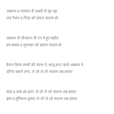
अब्बास-ए-नामदार हैं ज़ख़्मों से चूर चूर
उस पैकर-ए-रिज़ा को हमारा सलाम हो
अकबर से नौजवान भी रन में हुए शहीद
हम-शक्ल-ए-मुस्तफ़ा को हमारा सलाम हो
हैरान किया बच्चों की प्यास ने, बाज़ू कटा डाले अब्बास ने
दरिया कहने लगा, ले लो ले लो सलाम अब हमारा
शाह-ए-कर्ब-ओ-बला! ले लो ले लो सलाम अब हमारा
इब्न-ए-मुश्किल-कुशा! ले लो ले लो सलाम अब हमारा