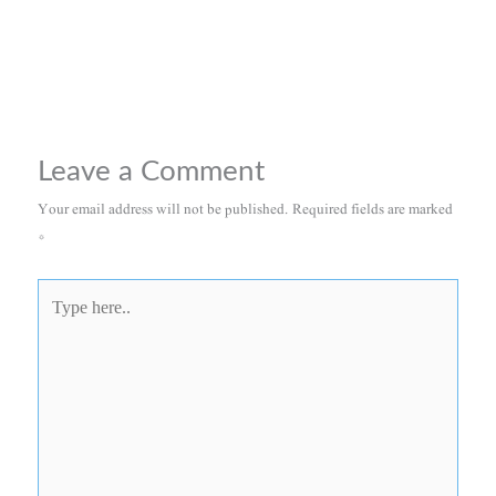
Leave a Comment
Your email address will not be published.
Required fields are marked
*
Type
here..