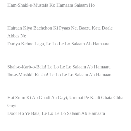
Ham-Shakl-e-Mustafa Ko Hamaara Salaam Ho
Hairaan Kiya Bachchon Ki Pyaas Ne, Baazu Kata Daale
Abbas Ne
Dariya Kehne Laga, Le Lo Le Lo Salaam Ab Hamaara
Shah-e-Karb-o-Bala! Le Lo Le Lo Salaam Ab Hamaara
Ibn-e-Mushkil Kusha! Le Lo Le Lo Salaam Ab Hamaara
Hai Zulm Ki Ab Ghadi Aa Gayi, Ummat Pe Kaali Ghata Chha
Gayi
Door Ho Ye Bala, Le Lo Le Lo Salaam Ab Hamaara