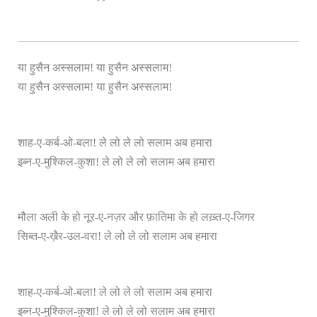
या हुसैन अस्सलाम! या हुसैन अस्सलाम!
या हुसैन अस्सलाम! या हुसैन अस्सलाम!
शाह-ए-कर्ब-ओ-बला! ले लो ले लो सलाम अब हमारा
इब्न-ए-मुश्किल-कुशा! ले लो ले लो सलाम अब हमारा
मौला अली के हो नूर-ए-नज़र और फ़ातिमा के हो लख़्त-ए-जिगर
सिब्त-ए-ख़ैर-उल-वरा! ले लो ले लो सलाम अब हमारा
शाह-ए-कर्ब-ओ-बला! ले लो ले लो सलाम अब हमारा
इब्न-ए-मुश्किल-कुशा! ले लो ले लो सलाम अब हमारा