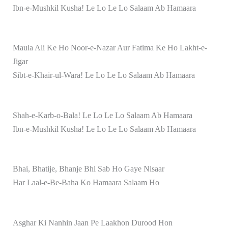
Ibn-e-Mushkil Kusha! Le Lo Le Lo Salaam Ab Hamaara
Maula Ali Ke Ho Noor-e-Nazar Aur Fatima Ke Ho Lakht-e-
Jigar
Sibt-e-Khair-ul-Wara! Le Lo Le Lo Salaam Ab Hamaara
Shah-e-Karb-o-Bala! Le Lo Le Lo Salaam Ab Hamaara
Ibn-e-Mushkil Kusha! Le Lo Le Lo Salaam Ab Hamaara
Bhai, Bhatije, Bhanje Bhi Sab Ho Gaye Nisaar
Har Laal-e-Be-Baha Ko Hamaara Salaam Ho
Asghar Ki Nanhin Jaan Pe Laakhon Durood Hon