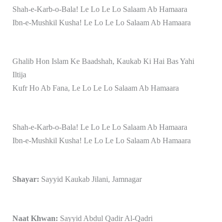
Shah-e-Karb-o-Bala! Le Lo Le Lo Salaam Ab Hamaara
Ibn-e-Mushkil Kusha! Le Lo Le Lo Salaam Ab Hamaara
Ghalib Hon Islam Ke Baadshah, Kaukab Ki Hai Bas Yahi
Iltija
Kufr Ho Ab Fana, Le Lo Le Lo Salaam Ab Hamaara
Shah-e-Karb-o-Bala! Le Lo Le Lo Salaam Ab Hamaara
Ibn-e-Mushkil Kusha! Le Lo Le Lo Salaam Ab Hamaara
Shayar:
Sayyid Kaukab Jilani, Jamnagar
Naat Khwan:
Sayyid Abdul Qadir Al-Qadri