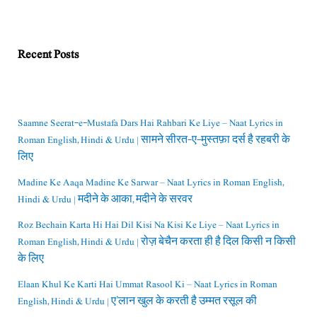
Recent Posts
Saamne Seerat-e-Mustafa Dars Hai Rahbari Ke Liye – Naat Lyrics in
Roman English, Hindi & Urdu | सामने सीरत-ए-मुस्तफ़ा दर्स है रहबरी के
लिए
Madine Ke Aaqa Madine Ke Sarwar – Naat Lyrics in Roman English,
Hindi & Urdu | मदीने के आका, मदीने के सरवर
Roz Bechain Karta Hi Hai Dil Kisi Na Kisi Ke Liye – Naat Lyrics in
Roman English, Hindi & Urdu | रोज़ बेचैन करता ही है दिल किसी न किसी
के लिए
Elaan Khul Ke Karti Hai Ummat Rasool Ki – Naat Lyrics in Roman
English, Hindi & Urdu | ए’लान खुल के करती है उम्मत रसूल की