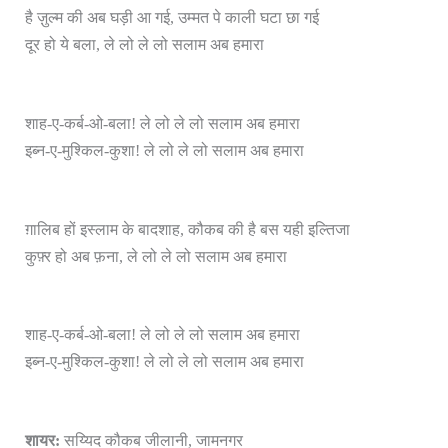
है ज़ुल्म की अब घड़ी आ गई, उम्मत पे काली घटा छा गई
दूर हो ये बला, ले लो ले लो सलाम अब हमारा
शाह-ए-कर्ब-ओ-बला! ले लो ले लो सलाम अब हमारा
इब्न-ए-मुश्किल-कुशा! ले लो ले लो सलाम अब हमारा
ग़ालिब हों इस्लाम के बादशाह, कौकब की है बस यही इल्तिजा
कुफ़्र हो अब फ़ना, ले लो ले लो सलाम अब हमारा
शाह-ए-कर्ब-ओ-बला! ले लो ले लो सलाम अब हमारा
इब्न-ए-मुश्किल-कुशा! ले लो ले लो सलाम अब हमारा
शायर:
सय्यिद कौकब जीलानी, जामनगर