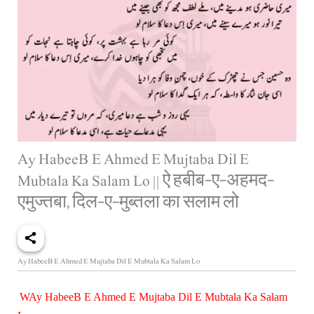
Ay HabeeB E Ahmed E Mujtaba Dil E
Mubtala Ka Salam Lo || ऐ हबीब-ए-अहमद-
एमुज्तबा, दिल-ए-मुब्तला का सलाम लो
Ay HabeeB E Ahmed E Mujtaba Dil E Mubtala Ka Salam Lo
W
Ay HabeeB E Ahmed E Mujtaba Dil E Mubtala Ka Salam