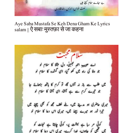
Aye Saba Mustafa Se Keh Dena Gham Ke Lyrics
salam || ऐ सबा! मुस्तफ़ा से जा कहना