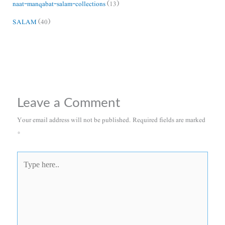
naat-manqabat-salam-collections
(13)
SALAM
(40)
Leave a Comment
Your email address will not be published.
Required fields are marked
*
Type
here..