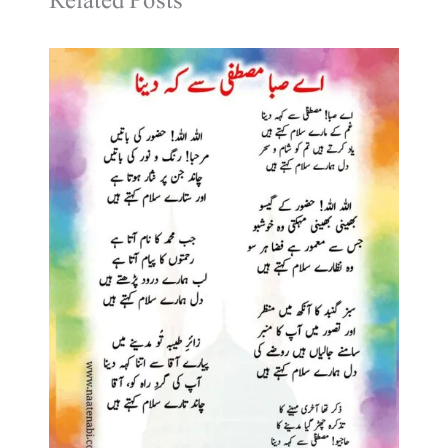
Related Posts