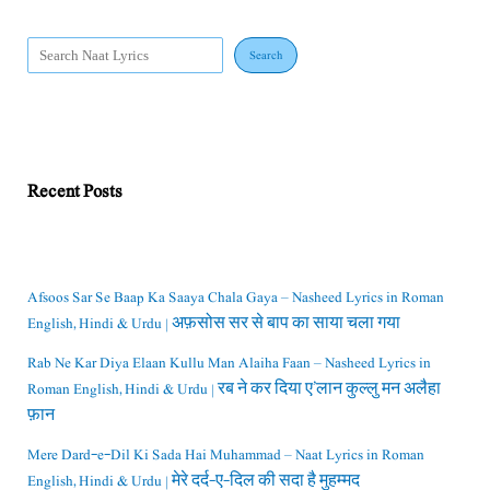
Search
Recent Posts
Afsoos Sar Se Baap Ka Saaya Chala Gaya – Nasheed Lyrics in Roman
English, Hindi & Urdu | अफ़सोस सर से बाप का साया चला गया
Rab Ne Kar Diya Elaan Kullu Man Alaiha Faan – Nasheed Lyrics in
Roman English, Hindi & Urdu | रब ने कर दिया ए’लान कुल्लु मन अलैहा
फ़ान
Mere Dard-e-Dil Ki Sada Hai Muhammad – Naat Lyrics in Roman
English, Hindi & Urdu | मेरे दर्द-ए-दिल की सदा है मुहम्मद