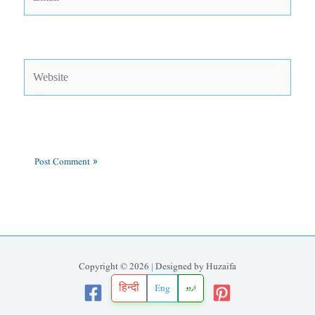
Website
Copyright © 2026 | Designed by Huzaifa
हिन्दी
Eng
اردو