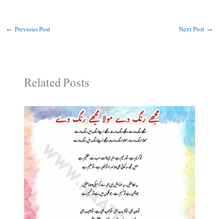
←
Previous Post
Next Post
→
Related Posts