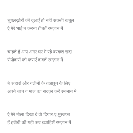
चुग़लख़ोरों की दुआएँ हो नहीं सकती क़बूल
ऐ मेरे भाई न करना ग़ीबतें रमज़ान में
चाहते हैं आप अगर घर में रहे बरकत सदा
रोज़ेदारों को कराएँ दावतें रमज़ान में
बे-सहारों और यतीमों के तआवुन के लिए
अपने जान व माल का सदक़ा करें रमज़ान में
ऐ मेरे मौला दिखा दे वो दियार-ए-मुस्तफ़ा
हैं हबीबी की यही अब ख़्वाहिशें रमज़ान में