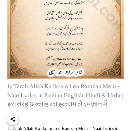
Is Tarah Allah Ka Ikram Len Ramzan Mein –
Naat Lyrics in Roman English, Hindi & Urdu |
इस तरह अल्लाह का इकराम लें रमज़ान में
Is Tarah Allah Ka Ikram Len Ramzan Mein – Naat Lyrics in