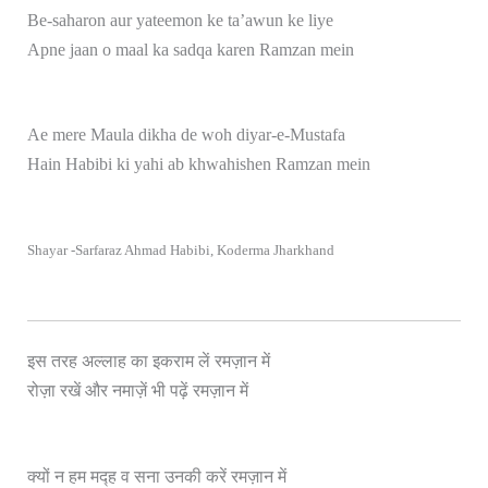
Be-saharon aur yateemon ke ta’awun ke liye
Apne jaan o maal ka sadqa karen Ramzan mein
Ae mere Maula dikha de woh diyar-e-Mustafa
Hain Habibi ki yahi ab khwahishen Ramzan mein
Shayar -Sarfaraz Ahmad Habibi, Koderma Jharkhand
इस तरह अल्लाह का इकराम लें रमज़ान में
रोज़ा रखें और नमाज़ें भी पढ़ें रमज़ान में
क्यों न हम मद्ह व सना उनकी करें रमज़ान में