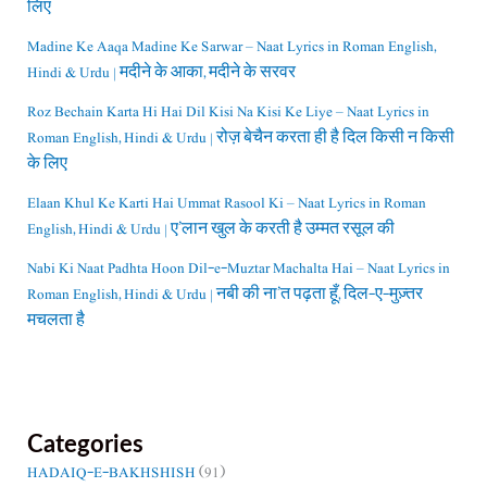
लिए
Madine Ke Aaqa Madine Ke Sarwar – Naat Lyrics in Roman English,
Hindi & Urdu | मदीने के आका, मदीने के सरवर
Roz Bechain Karta Hi Hai Dil Kisi Na Kisi Ke Liye – Naat Lyrics in
Roman English, Hindi & Urdu | रोज़ बेचैन करता ही है दिल किसी न किसी
के लिए
Elaan Khul Ke Karti Hai Ummat Rasool Ki – Naat Lyrics in Roman
English, Hindi & Urdu | ए’लान खुल के करती है उम्मत रसूल की
Nabi Ki Naat Padhta Hoon Dil-e-Muztar Machalta Hai – Naat Lyrics in
Roman English, Hindi & Urdu | नबी की ना’त पढ़ता हूँ, दिल-ए-मुज़्तर
मचलता है
Categories
HADAIQ-E-BAKHSHISH
(91)