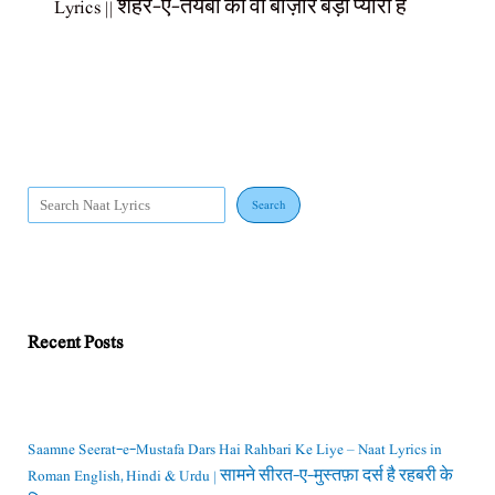
Lyrics || शहर-ए-तयबा का वो बाज़ार बड़ा प्यारा है
Search
Recent Posts
Saamne Seerat-e-Mustafa Dars Hai Rahbari Ke Liye – Naat Lyrics in
Roman English, Hindi & Urdu | सामने सीरत-ए-मुस्तफ़ा दर्स है रहबरी के