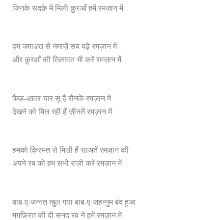
जिनके सदक़े में मिली क़ुरआँ हमें रमज़ान में
हम जमाअत से नमाज़ें सब पढ़ें रमज़ान में
और क़ुरआँ की तिलावत भी करें रमज़ान में
कैफ़-आवर चार सू हैं रौनकें रमज़ान में
देखने को मिल रही हैं ज़ीनतें रमज़ान में
हमको क़िस्मत से मिली हैं साअतें रमज़ान की
अपने रब को हम सभी राज़ी करें रमज़ान में
बाब-ए-जन्नत खुल गया बाब-ए-जहन्नुम बंद हुआ
मग़फ़िरत की दी सनद रब ने हमें रमज़ान में