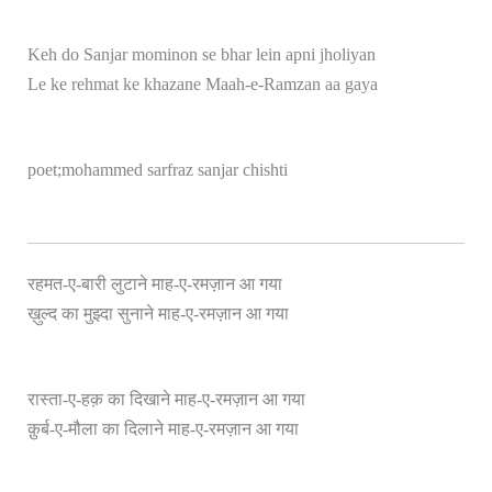
Keh do Sanjar mominon se bhar lein apni jholiyan
Le ke rehmat ke khazane Maah-e-Ramzan aa gaya
poet;mohammed sarfraz sanjar chishti
रहमत-ए-बारी लुटाने माह-ए-रमज़ान आ गया
ख़ुल्द का मुझ्दा सुनाने माह-ए-रमज़ान आ गया
रास्ता-ए-हक़ का दिखाने माह-ए-रमज़ान आ गया
क़ुर्ब-ए-मौला का दिलाने माह-ए-रमज़ान आ गया