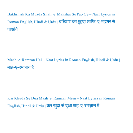
Bakhshish Ka Muzda Shafi-e-Mahshar Se Pao Ge – Naat Lyrics in
Roman English, Hindi & Urdu | बख्शिश का मुझ्दा शाफ़ि-ए-महशर से
पाओगे
Maah-e-Ramzan Hai – Naat Lyrics in Roman English, Hindi & Urdu |
माह-ए-रमज़ान है
Kar Khuda Se Dua Maah-e-Ramzan Mein – Naat Lyrics in Roman
English, Hindi & Urdu | कर ख़ुदा से दुआ माह-ए-रमज़ान में