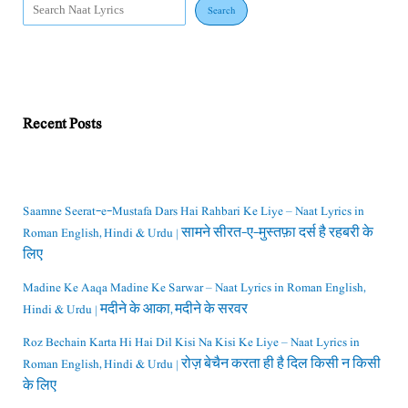
Search
Recent Posts
Saamne Seerat-e-Mustafa Dars Hai Rahbari Ke Liye – Naat Lyrics in
Roman English, Hindi & Urdu | सामने सीरत-ए-मुस्तफ़ा दर्स है रहबरी के
लिए
Madine Ke Aaqa Madine Ke Sarwar – Naat Lyrics in Roman English,
Hindi & Urdu | मदीने के आका, मदीने के सरवर
Roz Bechain Karta Hi Hai Dil Kisi Na Kisi Ke Liye – Naat Lyrics in
Roman English, Hindi & Urdu | रोज़ बेचैन करता ही है दिल किसी न किसी
के लिए