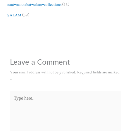
naat-manqabat-salam-collections
(13)
SALAM
(39)
Leave a Comment
Your email address will not be published.
Required fields are marked
*
Type
here..