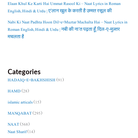
Elaan Khul Ke Karti Hai Ummat Rasool Ki – Naat Lyrics in Roman
English, Hindi & Urdu | ए’लान खुल के करती है उम्मत रसूल की
Nabi Ki Naat Padhta Hoon Dil-e-Muztar Machalta Hai – Naat Lyrics in
Roman English, Hindi & Urdu | नबी की ना’त पढ़ता हूँ, दिल-ए-मुज़्तर
मचलता है
Categories
HADAIQ-E-BAKHSHISH
(91)
HAMD
(28)
islamic articals
(15)
MANQABAT
(295)
NAAT
(568)
Naat Sharif
(14)