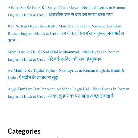
Afsoos Sar Se Baap Ka Saaya Chala Gaya – Nasheed Lyrics in Roman
English, Hindi & Urdu | अफ़सोस सर से बाप का साया चला गया
Rab Ne Kar Diya Elaan Kullu Man Alaiha Faan – Nasheed Lyrics in
Roman English, Hindi & Urdu | रब ने कर दिया ए’लान कुल्लु मन अलैहा
फ़ान
Mere Dard-e-Dil Ki Sada Hai Muhammad – Naat Lyrics in Roman
English, Hindi & Urdu | मेरे दर्द-ए-दिल की सदा है मुहम्मद
Ae Madine Ke Tajdar Tujhe – Naat Lyrics in Roman English, Hindi &
Urdu | ऐ मदीने के ताजदार! तुझे
Aaqa Tumhare Dar Par Aana Achchha Lagta Hai – Naat Lyrics in Roman
English, Hindi & Urdu | आका तुम्हारे दर पर आना अच्छा लगता है
Categories