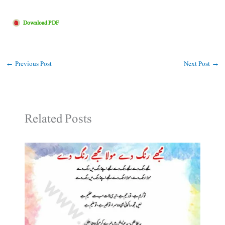
Download PDF
←
Previous Post
Next Post
→
Related Posts