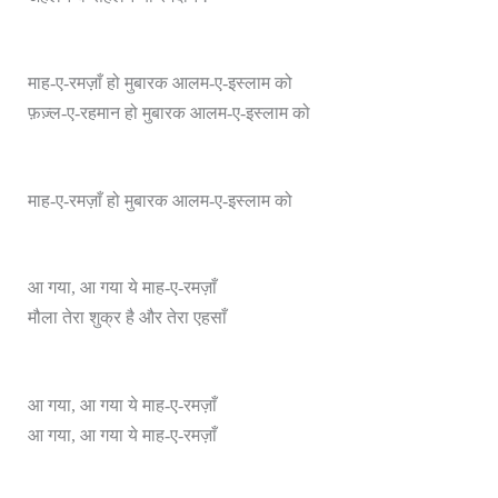
माह-ए-रमज़ाँ हो मुबारक आलम-ए-इस्लाम को
फ़ज़्ल-ए-रहमान हो मुबारक आलम-ए-इस्लाम को
माह-ए-रमज़ाँ हो मुबारक आलम-ए-इस्लाम को
आ गया, आ गया ये माह-ए-रमज़ाँ
मौला तेरा शुक्र है और तेरा एहसाँ
आ गया, आ गया ये माह-ए-रमज़ाँ
आ गया, आ गया ये माह-ए-रमज़ाँ