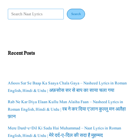
Search
Recent Posts
Afsoos Sar Se Baap Ka Saaya Chala Gaya – Nasheed Lyrics in Roman
English, Hindi & Urdu | अफ़सोस सर से बाप का साया चला गया
Rab Ne Kar Diya Elaan Kullu Man Alaiha Faan – Nasheed Lyrics in
Roman English, Hindi & Urdu | रब ने कर दिया ए’लान कुल्लु मन अलैहा
फ़ान
Mere Dard-e-Dil Ki Sada Hai Muhammad – Naat Lyrics in Roman
English, Hindi & Urdu | मेरे दर्द-ए-दिल की सदा है मुहम्मद