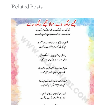
Related Posts