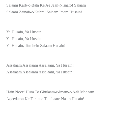
Salaam Karb-o-Bala Ke Ae Jaan-Nisaaro! Salaam
Salaam Zainab-e-Kubra! Salaam Imam Husain!
Ya Husain, Ya Husain!
Ya Husain, Ya Husain!
Ya Husain, Tumhein Salaam Husain!
Assalaam Assalaam Assalaam, Ya Husain!
Assalaam Assalaam Assalaam, Ya Husain!
Hain Noor! Hum To Ghulaam-e-Imam-e-Aali Maqaam
Aqeedaton Ke Taraane Tumhaare Naam Husain!