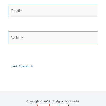
Email*
Website
Copyright © 2026 | Designed by Huzaifa