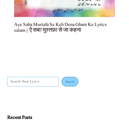
Aye Saba Mustafa Se Keh Dena Gham Ke Lyrics
salam || ऐ सबा! मुस्तफ़ा से जा कहना
Search
Recent Posts