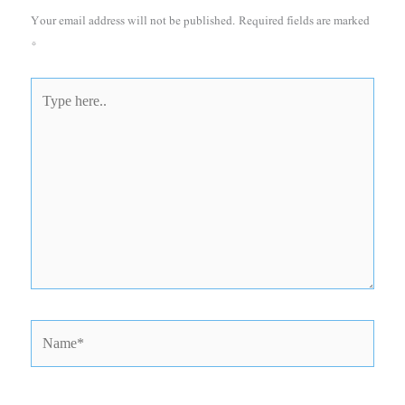
Your email address will not be published.
Required fields are marked
*
Type
here..
Name*