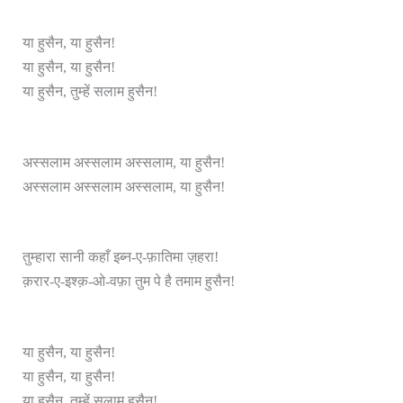
या हुसैन, या हुसैन!
या हुसैन, या हुसैन!
या हुसैन, तुम्हें सलाम हुसैन!
अस्सलाम अस्सलाम अस्सलाम, या हुसैन!
अस्सलाम अस्सलाम अस्सलाम, या हुसैन!
तुम्हारा सानी कहाँ इब्न-ए-फ़ातिमा ज़हरा!
क़रार-ए-इश्क़-ओ-वफ़ा तुम पे है तमाम हुसैन!
या हुसैन, या हुसैन!
या हुसैन, या हुसैन!
या हुसैन, तुम्हें सलाम हुसैन!