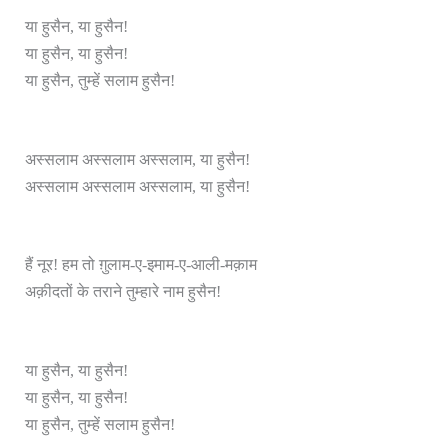
या हुसैन, या हुसैन!
या हुसैन, या हुसैन!
या हुसैन, तुम्हें सलाम हुसैन!
अस्सलाम अस्सलाम अस्सलाम, या हुसैन!
अस्सलाम अस्सलाम अस्सलाम, या हुसैन!
हैं नूर! हम तो ग़ुलाम-ए-इमाम-ए-आली-मक़ाम
अक़ीदतों के तराने तुम्हारे नाम हुसैन!
या हुसैन, या हुसैन!
या हुसैन, या हुसैन!
या हुसैन, तुम्हें सलाम हुसैन!