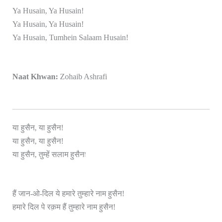
Ya Husain, Ya Husain!
Ya Husain, Ya Husain!
Ya Husain, Tumhein Salaam Husain!
Naat Khwan:
Zohaib Ashrafi
या हुसैन, या हुसैन!
या हुसैन, या हुसैन!
न!
या हुसैन, तुम्हें सलाम हुसै
हैं जान-ओ-दिल ये हमारे तुम्हारे नाम हुसैन!
हमारे दिल पे रक़म हैं तुम्हारे नाम हुसैन!