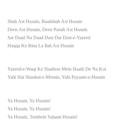
Shah Ast Husain, Baadshah Ast Husain
Deen Ast Husain, Deen Panah Ast Husain
Sar Daad Na Daad Dast Dar Dast-e-Yazeed
Haqqa Ke Bina La Ilah Ast Husain
Yazeed-e-Waqt Ke Haathon Mein Haath De Na Koi
Yahi Hai Shaukat-e-Momin, Yahi Payaam-e-Husain
Ya Husain, Ya Husain!
Ya Husain, Ya Husain!
Ya Husain, Tumhein Salaam Husain!