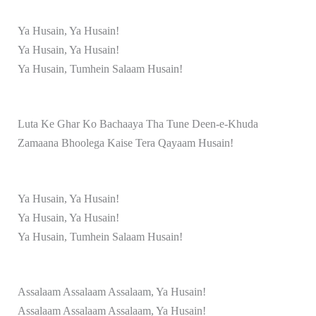
Ya Husain, Ya Husain!
Ya Husain, Ya Husain!
Ya Husain, Tumhein Salaam Husain!
Luta Ke Ghar Ko Bachaaya Tha Tune Deen-e-Khuda
Zamaana Bhoolega Kaise Tera Qayaam Husain!
Ya Husain, Ya Husain!
Ya Husain, Ya Husain!
Ya Husain, Tumhein Salaam Husain!
Assalaam Assalaam Assalaam, Ya Husain!
Assalaam Assalaam Assalaam, Ya Husain!