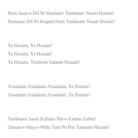
Hain Jaan-o-Dil Ye Hamaare Tumhaare Naam Husain!
Hamaare Dil Pe Raqam Hain Tumhaare Naam Husain!
Ya Husain, Ya Husain!
Ya Husain, Ya Husain!
Ya Husain, Tumhein Salaam Husain!
Assalaam Assalaam Assalaam, Ya Husain!
Assalaam Assalaam Assalaam, Ya Husain!
Tumhaara Saani Kahaan Ibn-e-Fatima Zahra!
Qaraar-e-Ishq-o-Wafa Tum Pe Hai Tamaam Husain!