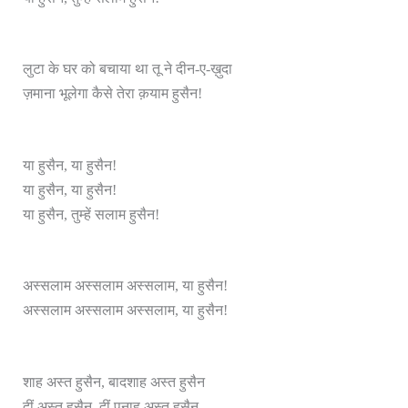
लुटा के घर को बचाया था तू ने दीन-ए-ख़ुदा
ज़माना भूलेगा कैसे तेरा क़याम हुसैन!
या हुसैन, या हुसैन!
या हुसैन, या हुसैन!
या हुसैन, तुम्हें सलाम हुसैन!
अस्सलाम अस्सलाम अस्सलाम, या हुसैन!
अस्सलाम अस्सलाम अस्सलाम, या हुसैन!
शाह अस्त हुसैन, बादशाह अस्त हुसैन
दीं अस्त हुसैन, दीं पनाह अस्त हुसैन