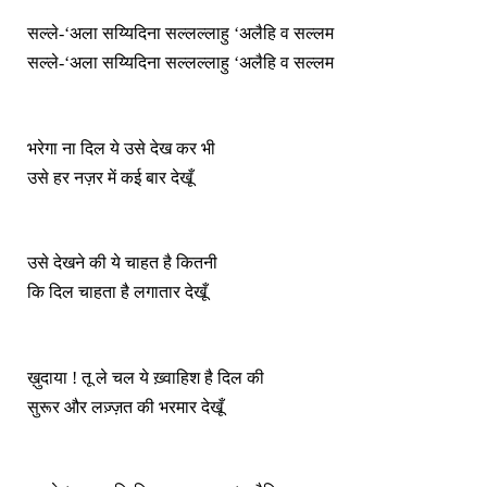
सल्ले-‘अला सय्यिदिना सल्लल्लाहु ‘अलैहि व सल्लम
सल्ले-‘अला सय्यिदिना सल्लल्लाहु ‘अलैहि व सल्लम
भरेगा ना दिल ये उसे देख कर भी
उसे हर नज़र में कई बार देखूँ
उसे देखने की ये चाहत है कितनी
कि दिल चाहता है लगातार देखूँ
ख़ुदाया ! तू ले चल ये ख़्वाहिश है दिल की
सुरूर और लज़्ज़त की भरमार देखूँ