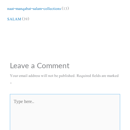
naat-manqabat-salam-collections
(13)
SALAM
(39)
Leave a Comment
Your email address will not be published.
Required fields are marked
*
Type
here..