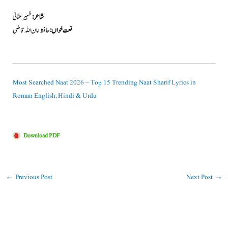
شاعر:
ظہیر عثمانی
نعت خواں:
حافظ امان اللہ قاضی
Most Searched Naat 2026 – Top 15 Trending Naat Sharif Lyrics in
Roman English, Hindi & Urdu
Download PDF
←
Previous Post
Next Post
→