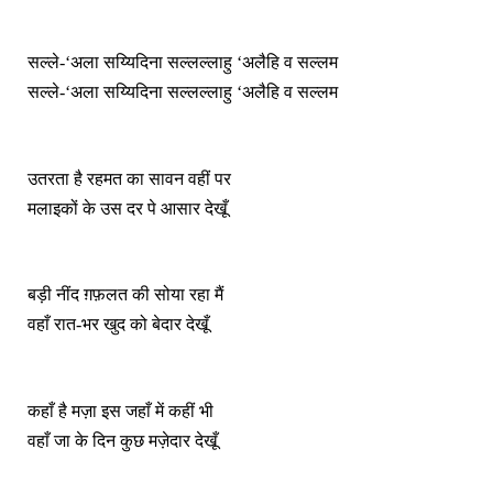
सल्ले-‘अला सय्यिदिना सल्लल्लाहु ‘अलैहि व सल्लम
सल्ले-‘अला सय्यिदिना सल्लल्लाहु ‘अलैहि व सल्लम
उतरता है रहमत का सावन वहीं पर
मलाइकों के उस दर पे आसार देखूँ
बड़ी नींद ग़फ़लत की सोया रहा मैं
वहाँ रात-भर खुद को बेदार देखूँ
कहाँ है मज़ा इस जहाँ में कहीं भी
वहाँ जा के दिन कुछ मज़ेदार देखूँ