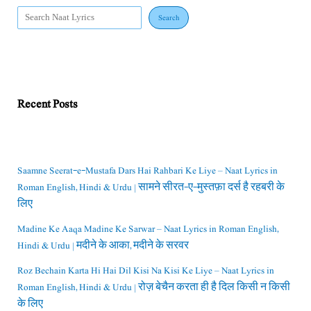
Search
Recent Posts
Saamne Seerat-e-Mustafa Dars Hai Rahbari Ke Liye – Naat Lyrics in
Roman English, Hindi & Urdu | सामने सीरत-ए-मुस्तफ़ा दर्स है रहबरी के
लिए
Madine Ke Aaqa Madine Ke Sarwar – Naat Lyrics in Roman English,
Hindi & Urdu | मदीने के आका, मदीने के सरवर
Roz Bechain Karta Hi Hai Dil Kisi Na Kisi Ke Liye – Naat Lyrics in
Roman English, Hindi & Urdu | रोज़ बेचैन करता ही है दिल किसी न किसी
के लिए