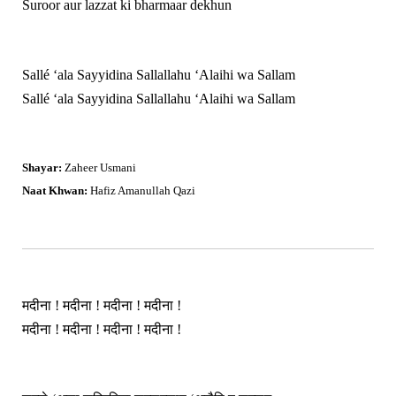
Suroor aur lazzat ki bharmaar dekhun
Sallé ‘ala Sayyidina Sallallahu ‘Alaihi wa Sallam
Sallé ‘ala Sayyidina Sallallahu ‘Alaihi wa Sallam
Shayar:
Zaheer Usmani
Naat Khwan:
Hafiz Amanullah Qazi
मदीना ! मदीना ! मदीना ! मदीना !
मदीना ! मदीना ! मदीना ! मदीना !