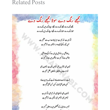
Related Posts