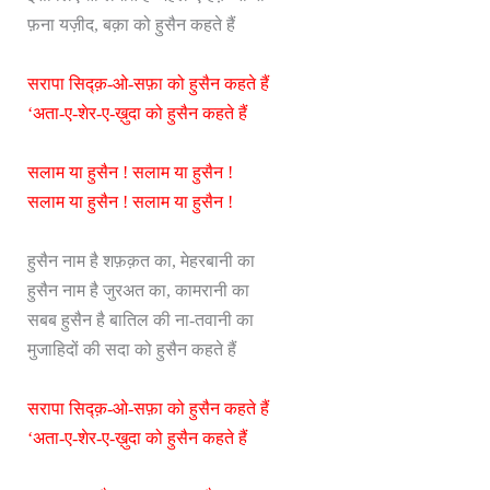
फ़ना यज़ीद, बक़ा को हुसैन कहते हैं
सरापा सिद्क़-ओ-सफ़ा को हुसैन कहते हैं
‘अता-ए-शेर-ए-ख़ुदा को हुसैन कहते हैं
सलाम या हुसैन ! सलाम या हुसैन !
सलाम या हुसैन ! सलाम या हुसैन !
हुसैन नाम है शफ़क़त का, मेहरबानी का
हुसैन नाम है जुरअत का, कामरानी का
सबब हुसैन है बातिल की ना-तवानी का
मुजाहिदों की सदा को हुसैन कहते हैं
सरापा सिद्क़-ओ-सफ़ा को हुसैन कहते हैं
‘अता-ए-शेर-ए-ख़ुदा को हुसैन कहते हैं