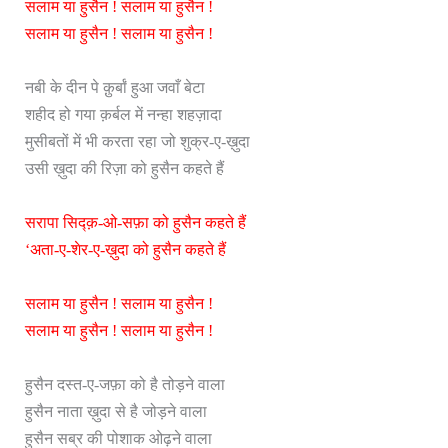
सलाम या हुसैन ! सलाम या हुसैन !
सलाम या हुसैन ! सलाम या हुसैन !
नबी के दीन पे क़ुर्बां हुआ जवाँ बेटा
शहीद हो गया क़र्बल में नन्हा शहज़ादा
मुसीबतों में भी करता रहा जो शुक्र-ए-ख़ुदा
उसी ख़ुदा की रिज़ा को हुसैन कहते हैं
सरापा सिद्क़-ओ-सफ़ा को हुसैन कहते हैं
‘अता-ए-शेर-ए-ख़ुदा को हुसैन कहते हैं
सलाम या हुसैन ! सलाम या हुसैन !
सलाम या हुसैन ! सलाम या हुसैन !
हुसैन दस्त-ए-जफ़ा को है तोड़ने वाला
हुसैन नाता ख़ुदा से है जोड़ने वाला
हुसैन सब्र की पोशाक ओढ़ने वाला