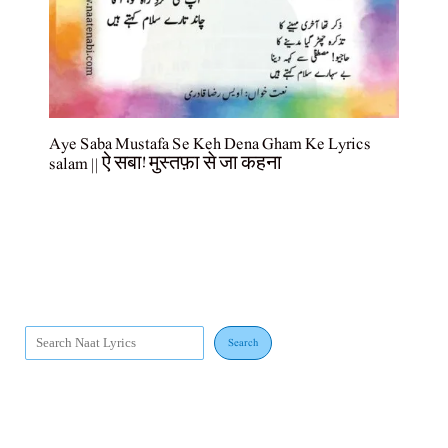
Aye Saba Mustafa Se Keh Dena Gham Ke Lyrics
salam || ऐ सबा! मुस्तफ़ा से जा कहना
Search