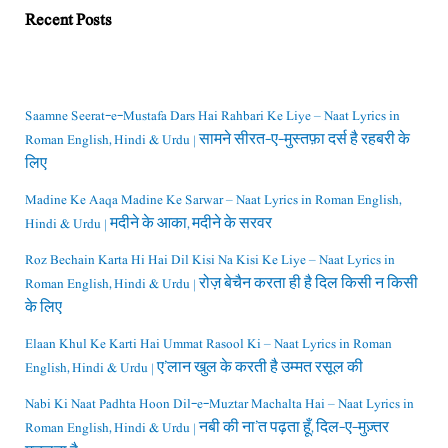
Recent Posts
Saamne Seerat-e-Mustafa Dars Hai Rahbari Ke Liye – Naat Lyrics in
Roman English, Hindi & Urdu | सामने सीरत-ए-मुस्तफ़ा दर्स है रहबरी के
लिए
Madine Ke Aaqa Madine Ke Sarwar – Naat Lyrics in Roman English,
Hindi & Urdu | मदीने के आका, मदीने के सरवर
Roz Bechain Karta Hi Hai Dil Kisi Na Kisi Ke Liye – Naat Lyrics in
Roman English, Hindi & Urdu | रोज़ बेचैन करता ही है दिल किसी न किसी
के लिए
Elaan Khul Ke Karti Hai Ummat Rasool Ki – Naat Lyrics in Roman
English, Hindi & Urdu | ए’लान खुल के करती है उम्मत रसूल की
Nabi Ki Naat Padhta Hoon Dil-e-Muztar Machalta Hai – Naat Lyrics in
Roman English, Hindi & Urdu | नबी की ना’त पढ़ता हूँ, दिल-ए-मुज़्तर