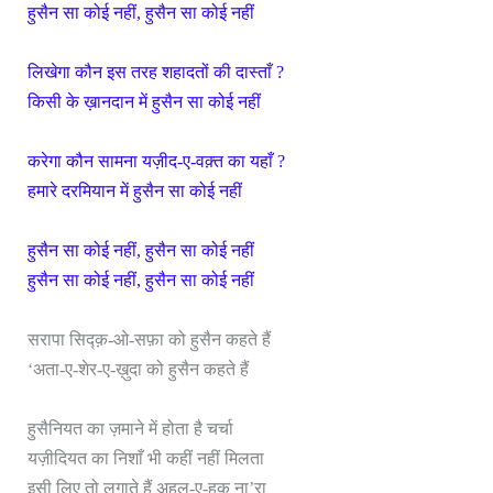
हुसैन सा कोई नहीं, हुसैन सा कोई नहीं
लिखेगा कौन इस तरह शहादतों की दास्ताँ ?
किसी के ख़ानदान में हुसैन सा कोई नहीं
करेगा कौन सामना यज़ीद-ए-वक़्त का यहाँ ?
हमारे दरमियान में हुसैन सा कोई नहीं
हुसैन सा कोई नहीं, हुसैन सा कोई नहीं
हुसैन सा कोई नहीं, हुसैन सा कोई नहीं
सरापा सिद्क़-ओ-सफ़ा को हुसैन कहते हैं
‘अता-ए-शेर-ए-ख़ुदा को हुसैन कहते हैं
हुसैनियत का ज़माने में होता है चर्चा
यज़ीदियत का निशाँ भी कहीं नहीं मिलता
इसी लिए तो लगाते हैं अहल-ए-हक़ ना’रा