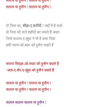
सलाम या हुसैन ! सलाम या हुसैन !
सलाम या हुसैन ! सलाम या हुसैन !
वो जिस का,
शौक़-ए-फ़रीदी
! जहाँ में है चर्चा
वो जिस को सारे शहीदों का कहते हैं आक़ा
जिसे कलाम-ए-ख़ुदा ने भी है कहा ज़िंदा
इसी दवाम-ओ-बक़ा को हुसैन कहते हैं
सरापा सिद्क़-ओ-सफ़ा को हुसैन कहते हैं
‘अता-ए-शेर-ए-ख़ुदा को हुसैन कहते हैं
सलाम या हुसैन ! सलाम या हुसैन !
सलाम या हुसैन ! सलाम या हुसैन !
सलाम सलाम सलाम या हुसैन !