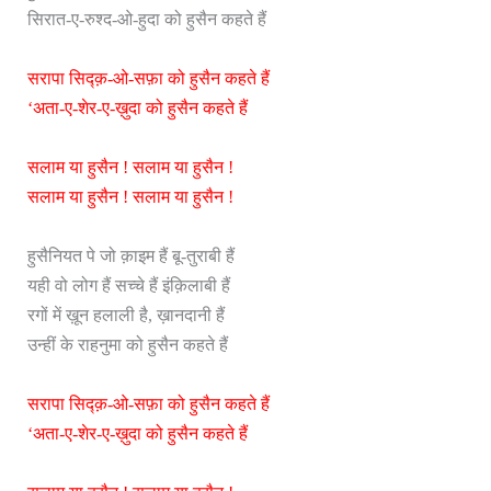
सिरात-ए-रुश्द-ओ-हुदा को हुसैन कहते हैं
सरापा सिद्क़-ओ-सफ़ा को हुसैन कहते हैं
‘अता-ए-शेर-ए-ख़ुदा को हुसैन कहते हैं
सलाम या हुसैन ! सलाम या हुसैन !
सलाम या हुसैन ! सलाम या हुसैन !
हुसैनियत पे जो क़ाइम हैं बू-तुराबी हैं
यही वो लोग हैं सच्चे हैं इंक़िलाबी हैं
रगों में ख़ून हलाली है, ख़ानदानी हैं
उन्हीं के राहनुमा को हुसैन कहते हैं
सरापा सिद्क़-ओ-सफ़ा को हुसैन कहते हैं
‘अता-ए-शेर-ए-ख़ुदा को हुसैन कहते हैं