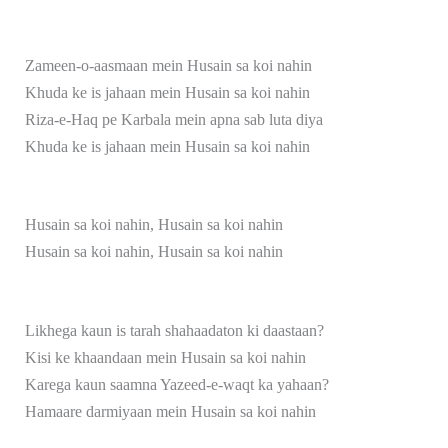
Zameen-o-aasmaan mein Husain sa koi nahin
Khuda ke is jahaan mein Husain sa koi nahin
Riza-e-Haq pe Karbala mein apna sab luta diya
Khuda ke is jahaan mein Husain sa koi nahin
Husain sa koi nahin, Husain sa koi nahin
Husain sa koi nahin, Husain sa koi nahin
Likhega kaun is tarah shahaadaton ki daastaan?
Kisi ke khaandaan mein Husain sa koi nahin
Karega kaun saamna Yazeed-e-waqt ka yahaan?
Hamaare darmiyaan mein Husain sa koi nahin