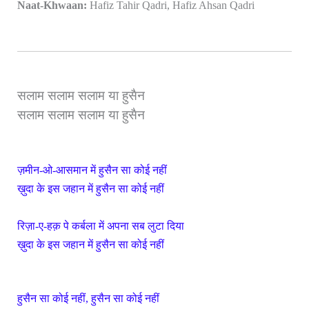
Naat-Khwaan:
Hafiz Tahir Qadri, Hafiz Ahsan Qadri
सलाम सलाम सलाम या हुसैन
सलाम सलाम सलाम या हुसैन
ज़मीन-ओ-आसमान में हुसैन सा कोई नहीं
ख़ुदा के इस जहान में हुसैन सा कोई नहीं
रिज़ा-ए-हक़ पे कर्बला में अपना सब लुटा दिया
ख़ुदा के इस जहान में हुसैन सा कोई नहीं
हुसैन सा कोई नहीं, हुसैन सा कोई नहीं