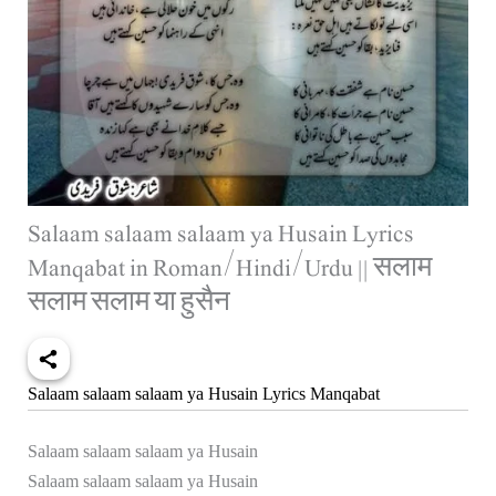
Salaam salaam salaam ya Husain Lyrics
Manqabat in Roman/Hindi/Urdu || सलाम
सलाम सलाम या हुसैन
Salaam salaam salaam ya Husain Lyrics Manqabat
Salaam salaam salaam ya Husain
Salaam salaam salaam ya Husain