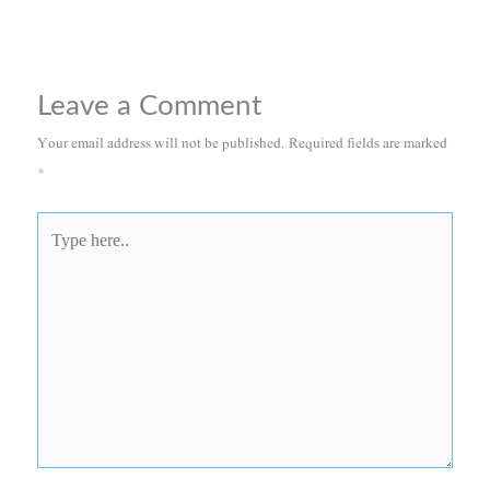
Leave a Comment
Your email address will not be published.
Required fields are marked
*
Type
here..