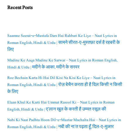
Recent Posts
Saamne Seerat-e-Mustafa Dars Hai Rahbari Ke Liye – Naat Lyrics in
Roman English, Hindi & Urdu | सामने सीरत-ए-मुस्तफ़ा दर्स है रहबरी के
लिए
Madine Ke Aaqa Madine Ke Sarwar – Naat Lyrics in Roman English,
Hindi & Urdu | मदीने के आका, मदीने के सरवर
Roz Bechain Karta Hi Hai Dil Kisi Na Kisi Ke Liye – Naat Lyrics in
Roman English, Hindi & Urdu | रोज़ बेचैन करता ही है दिल किसी न किसी
के लिए
Elaan Khul Ke Karti Hai Ummat Rasool Ki – Naat Lyrics in Roman
English, Hindi & Urdu | ए’लान खुल के करती है उम्मत रसूल की
Nabi Ki Naat Padhta Hoon Dil-e-Muztar Machalta Hai – Naat Lyrics in
Roman English, Hindi & Urdu | नबी की ना’त पढ़ता हूँ, दिल-ए-मुज़्तर