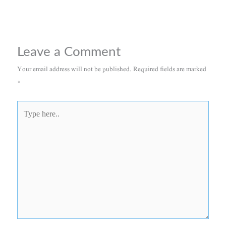
Leave a Comment
Your email address will not be published.
Required fields are marked
*
Type
here..