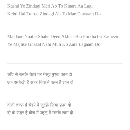
Kashti Ye Zindagi Meri Ab To Kinare Aa Lagi
Kehti Hai Tumse Zindagi Ab To Mae Dawaam Do
Maidane Naat-e-Shahe Deen Akhtar Hai PurkhaTar Zameen
Ye Majlise Ghazal Nahi Muh Ko Zara Lagaam Do
चाँद से उनके चेहरे पर गेसुए मुश्क फ़ाम दो
दो
एक अनोखी है सहर जिससे बहम है शाम
दोनों तरफ़ है चेहरे पे ज़ुल्फ़े ज़िया फ़ाम दो
दो दो सहर है बीच में पहलू में उनके शाम दो