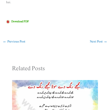
hai.
Download PDF
←
Previous Post
Next Post
→
Related Posts