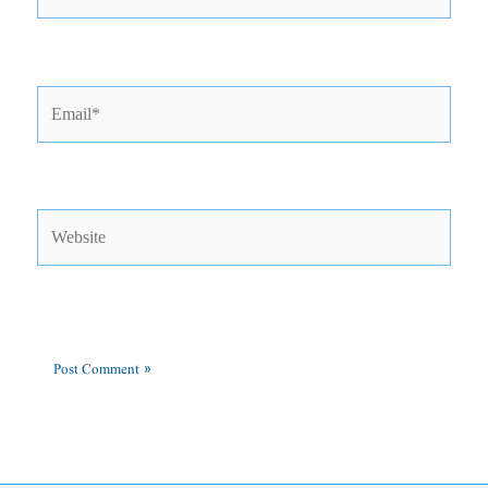
Email*
Website