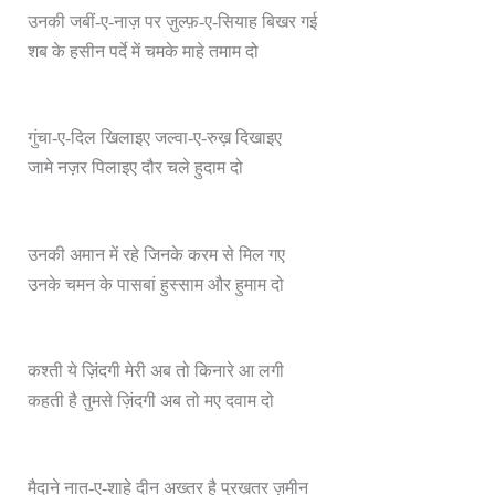
उनकी जबीं-ए-नाज़ पर ज़ुल्फ़-ए-सियाह बिखर गई
शब के हसीन पर्दे में चमके माहे तमाम दो
गुंचा-ए-दिल खिलाइए जल्वा-ए-रुख़ दिखाइए
जामे नज़र पिलाइए दौर चले हुदाम दो
उनकी अमान में रहे जिनके करम से मिल गए
उनके चमन के पासबां हुस्साम और हुमाम दो
कश्ती ये ज़िंदगी मेरी अब तो किनारे आ लगी
कहती है तुमसे ज़िंदगी अब तो मए दवाम दो
मैदाने नात-ए-शाहे दीन अख्तर है पुरख़तर ज़मीन