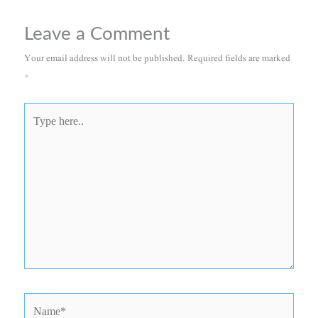
Leave a Comment
Your email address will not be published.
Required fields are marked
*
Type
here..
Name*