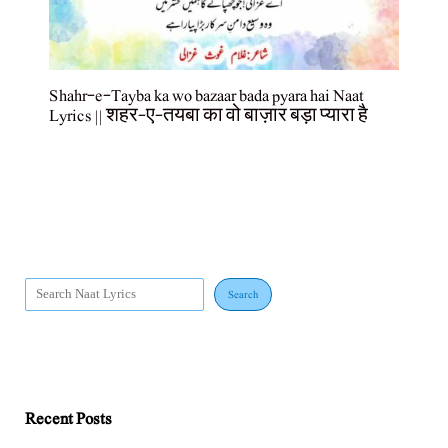
Shahr-e-Tayba ka wo bazaar bada pyara hai Naat
Lyrics || शहर-ए-तयबा का वो बाज़ार बड़ा प्यारा है
Search
Recent Posts