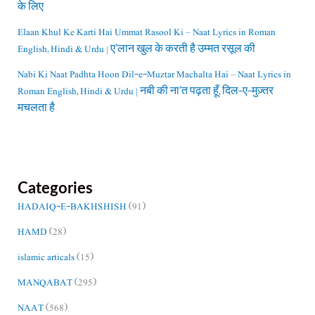
के लिए
Elaan Khul Ke Karti Hai Ummat Rasool Ki – Naat Lyrics in Roman
English, Hindi & Urdu | ए’लान खुल के करती है उम्मत रसूल की
Nabi Ki Naat Padhta Hoon Dil-e-Muztar Machalta Hai – Naat Lyrics in
Roman English, Hindi & Urdu | नबी की ना’त पढ़ता हूँ, दिल-ए-मुज़्तर
मचलता है
Categories
HADAIQ-E-BAKHSHISH
(91)
HAMD
(28)
islamic articals
(15)
MANQABAT
(295)
NAAT
(568)