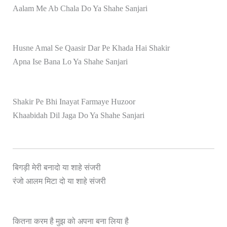
Aalam Me Ab Chala Do Ya Shahe Sanjari
Husne Amal Se Qaasir Dar Pe Khada Hai Shakir
Apna Ise Bana Lo Ya Shahe Sanjari
Shakir Pe Bhi Inayat Farmaye Huzoor
Khaabidah Dil Jaga Do Ya Shahe Sanjari
बिगड़ी मेरी बनादो या शाहे संजरी
री
रंजो आलम मिटा दो या शाहे संज
कितना करम है मुझ को अपना बना लिया है