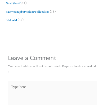
Naat Sharif
(14)
naat-manqabat-salam-collections
(13)
SALAM
(39)
Leave a Comment
Your email address will not be published.
Required fields are marked
*
Type
here..