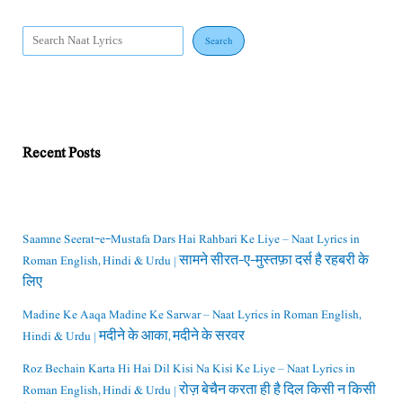
Search
Recent Posts
Saamne Seerat-e-Mustafa Dars Hai Rahbari Ke Liye – Naat Lyrics in
Roman English, Hindi & Urdu | सामने सीरत-ए-मुस्तफ़ा दर्स है रहबरी के
लिए
Madine Ke Aaqa Madine Ke Sarwar – Naat Lyrics in Roman English,
Hindi & Urdu | मदीने के आका, मदीने के सरवर
Roz Bechain Karta Hi Hai Dil Kisi Na Kisi Ke Liye – Naat Lyrics in
Roman English, Hindi & Urdu | रोज़ बेचैन करता ही है दिल किसी न किसी