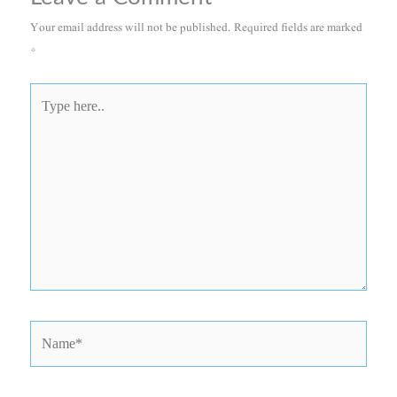
Your email address will not be published.
Required fields are marked
*
Type
here..
Name*