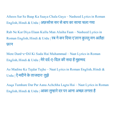
Afsoos Sar Se Baap Ka Saaya Chala Gaya – Nasheed Lyrics in Roman
English, Hindi & Urdu | अफ़सोस सर से बाप का साया चला गया
Rab Ne Kar Diya Elaan Kullu Man Alaiha Faan – Nasheed Lyrics in
Roman English, Hindi & Urdu | रब ने कर दिया ए’लान कुल्लु मन अलैहा
फ़ान
Mere Dard-e-Dil Ki Sada Hai Muhammad – Naat Lyrics in Roman
English, Hindi & Urdu | मेरे दर्द-ए-दिल की सदा है मुहम्मद
Ae Madine Ke Tajdar Tujhe – Naat Lyrics in Roman English, Hindi &
Urdu | ऐ मदीने के ताजदार! तुझे
Aaqa Tumhare Dar Par Aana Achchha Lagta Hai – Naat Lyrics in Roman
English, Hindi & Urdu | आका तुम्हारे दर पर आना अच्छा लगता है