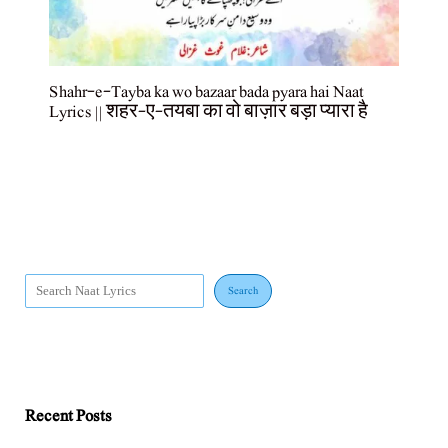
Shahr-e-Tayba ka wo bazaar bada pyara hai Naat
Lyrics || शहर-ए-तयबा का वो बाज़ार बड़ा प्यारा है
Search
Recent Posts