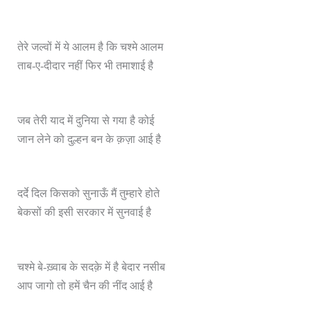
तेरे जल्वों में ये आलम है कि चश्मे आलम
ताब-ए-दीदार नहीं फिर भी तमाशाई है
जब तेरी याद में दुनिया से गया है कोई
जान लेने को दुल्हन बन के क़ज़ा आई है
दर्दे दिल किसको सुनाऊँ मैं तुम्हारे होते
बेकसों की इसी सरकार में सुनवाई है
चश्मे बे-ख़्वाब के सदक़े में है बेदार नसीब
आप जागो तो हमें चैन की नींद आई है