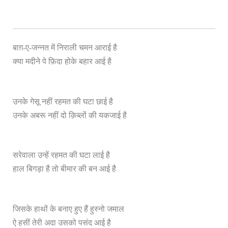
बाग़-ए-जन्नत में निराली चमन आराई है
है
क्या मदीने पे फ़िदा होके बहार आई
उनके गेसू नहीं रहमत की घटा छाई है
उनके अबरू नहीं दो क़िब्लों की यकजाई है
सरेवाला उन्हें रहमत की घटा लाई है
हाल बिगड़ा है तो बीमार की बन आई है
जिसके हाथों के बनाए हुए हैं हुस्नो जमाल
ऐ हसीं तेरी अदा उसको पसंद आई है