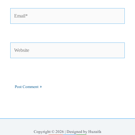
Email*
Website
Copyright © 2026 | Designed by Huzaifa