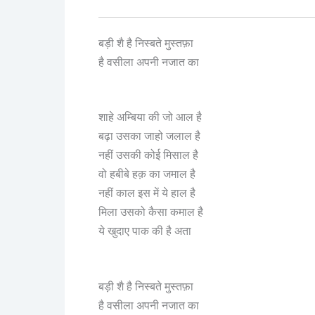
बड़ी शै है निस्बते मुस्तफ़ा
का
है वसीला अपनी नजात
शाहे अम्बिया की जो आल है
बढ़ा उसका जाहो जलाल है
नहीं उसकी कोई मिसाल है
वो हबीबे हक़ का जमाल है
नहीं काल इस में ये हाल है
मिला उसको कैसा कमाल है
ये खुदाए पाक की है अता
बड़ी शै है निस्बते मुस्तफ़ा
है वसीला अपनी नजात का