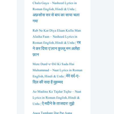
Chala Gaya – Nasheed Lyrics in
Roman English, Hindi & Urdu |
अफ़सोस सर से बाप का साया चला
गया
Rab Ne Kar Diya Elaan Kullu Man
Alaiha Faan – Nasheed Lyrics in
Roman English, Hindi & Urdu | रब
ने कर दिया ए’लान कुल्लु मन अलैहा
फ़ान
Mere Dard-e-Dil Ki Sada Hai
Muhammad – Naat Lyrics in Roman
English, Hindi & Urdu | मेरे दर्द-ए-
दिल की सदा है मुहम्मद
Ae Madine Ke Tajdar Tujhe – Naat
Lyrics in Roman English, Hindi &
Urdu | ऐ मदीने के ताजदार! तुझे
Aaqa Tumhare Dar Par Aana