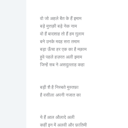
वो जो अहले बैत के हैं इमाम
बड़े मुत्तक़ी बड़े नेक नाम
वो हैं बादशाह तो हैं हम ग़ुलाम
बने उनके मदह सरा तमाम
बड़ा ऊँचा हर एक का है मक़ाम
हुवे पहले हज़रत अली इमाम
जिन्हें सब ने असदुल्लाह कहा
बड़ी शै है निस्बते मुस्तफ़ा
है वसीला अपनी नजात का
ये हैं आल औलादे अली
कहीं इन में अलवी और फ़ातिमी