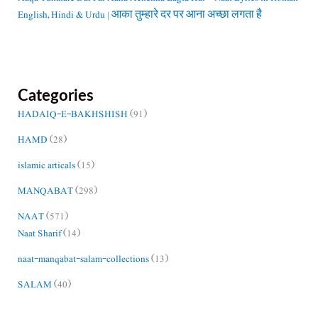
English, Hindi & Urdu | आका तुम्हारे दर पर आना अच्छा लगता है
Categories
HADAIQ-E-BAKHSHISH
(91)
HAMD
(28)
islamic articals
(15)
MANQABAT
(298)
NAAT
(571)
Naat Sharif
(14)
naat-manqabat-salam-collections
(13)
SALAM
(40)