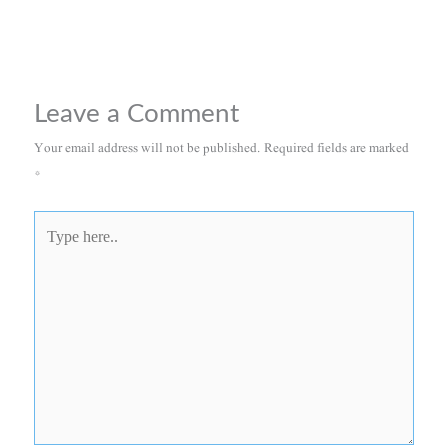
Leave a Comment
Your email address will not be published.
Required fields are marked
*
Type
here..