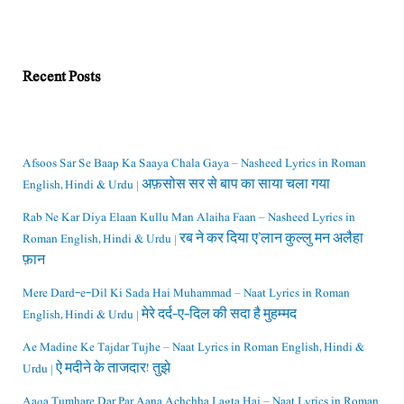
Recent Posts
Afsoos Sar Se Baap Ka Saaya Chala Gaya – Nasheed Lyrics in Roman
English, Hindi & Urdu | अफ़सोस सर से बाप का साया चला गया
Rab Ne Kar Diya Elaan Kullu Man Alaiha Faan – Nasheed Lyrics in
Roman English, Hindi & Urdu | रब ने कर दिया ए’लान कुल्लु मन अलैहा
फ़ान
Mere Dard-e-Dil Ki Sada Hai Muhammad – Naat Lyrics in Roman
English, Hindi & Urdu | मेरे दर्द-ए-दिल की सदा है मुहम्मद
Ae Madine Ke Tajdar Tujhe – Naat Lyrics in Roman English, Hindi &
Urdu | ऐ मदीने के ताजदार! तुझे
Aaqa Tumhare Dar Par Aana Achchha Lagta Hai – Naat Lyrics in Roman