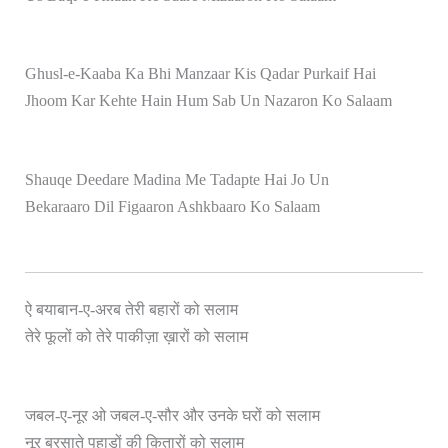
Ghusl-e-Kaaba Ka Bhi Manzaar Kis Qadar Purkaif Hai
Jhoom Kar Kehte Hain Hum Sab Un Nazaron Ko Salaam
Shauqe Deedare Madina Me Tadapte Hai Jo Un
Bekaraaro Dil Figaaron Ashkbaaro Ko Salaam
ऐ बयाबान-ए-अरब तेरी बहारों को सलाम
म
तेरे फूलों को तेरे पाकीज़ा ख़ारों को सला
जबल-ए-नूर ओ जबल-ए-सौर और उनके घरों को सलाम
नूर बरसाते पहाड़ों की क़ितारों को सलाम