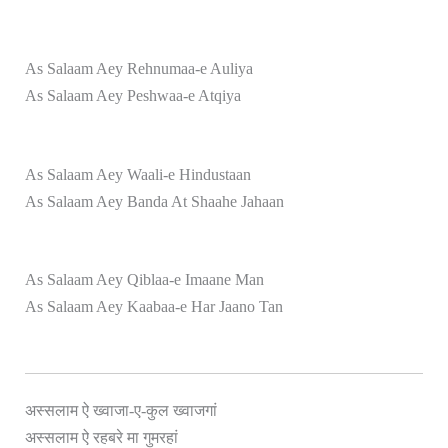
As Salaam Aey Rehnumaa-e Auliya
As Salaam Aey Peshwaa-e Atqiya
As Salaam Aey Waali-e Hindustaan
As Salaam Aey Banda At Shaahe Jahaan
As Salaam Aey Qiblaa-e Imaane Man
As Salaam Aey Kaabaa-e Har Jaano Tan
अस्सलाम ऐ ख्वाजा-ए-कुल ख्वाजगां
अस्सलाम ऐ रहबरे मा गुमरहां