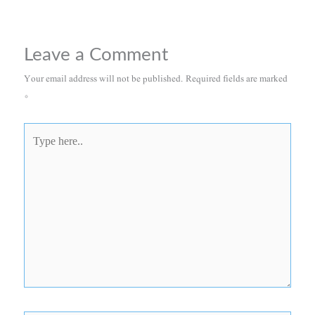
Leave a Comment
Your email address will not be published.
Required fields are marked
*
Type
here..