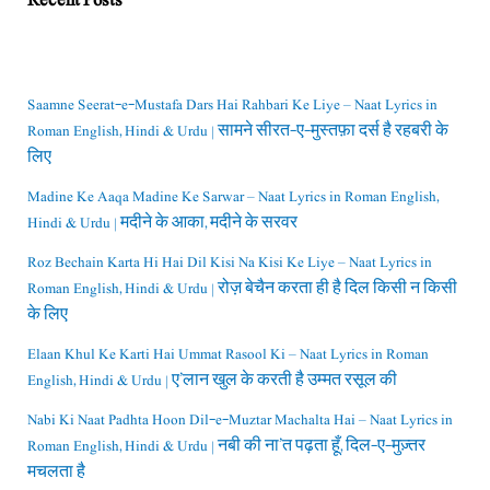
Recent Posts
Saamne Seerat-e-Mustafa Dars Hai Rahbari Ke Liye – Naat Lyrics in
Roman English, Hindi & Urdu | सामने सीरत-ए-मुस्तफ़ा दर्स है रहबरी के
लिए
Madine Ke Aaqa Madine Ke Sarwar – Naat Lyrics in Roman English,
Hindi & Urdu | मदीने के आका, मदीने के सरवर
Roz Bechain Karta Hi Hai Dil Kisi Na Kisi Ke Liye – Naat Lyrics in
Roman English, Hindi & Urdu | रोज़ बेचैन करता ही है दिल किसी न किसी
के लिए
Elaan Khul Ke Karti Hai Ummat Rasool Ki – Naat Lyrics in Roman
English, Hindi & Urdu | ए’लान खुल के करती है उम्मत रसूल की
Nabi Ki Naat Padhta Hoon Dil-e-Muztar Machalta Hai – Naat Lyrics in
Roman English, Hindi & Urdu | नबी की ना’त पढ़ता हूँ, दिल-ए-मुज़्तर
मचलता है