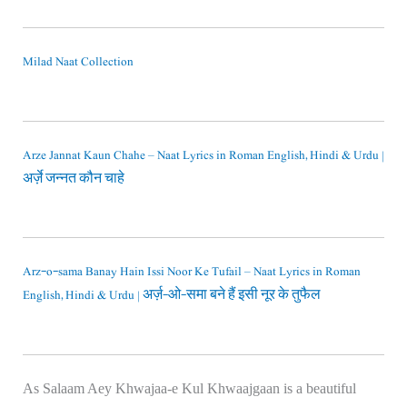
Milad Naat Collection
Arze Jannat Kaun Chahe – Naat Lyrics in Roman English, Hindi & Urdu |
अर्ज़े जन्नत कौन चाहे
Arz-o-sama Banay Hain Issi Noor Ke Tufail – Naat Lyrics in Roman
English, Hindi & Urdu | अर्ज़-ओ-समा बने हैं इसी नूर के तुफैल
As Salaam Aey Khwajaa-e Kul Khwaajgaan is a beautiful