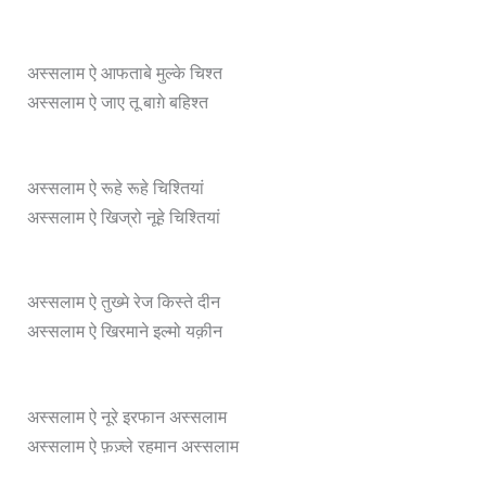
अस्सलाम ऐ आफताबे मुल्के चिश्त
अस्सलाम ऐ जाए तू बाग़े बहिश्त
अस्सलाम ऐ रूहे रूहे चिश्तियां
अस्सलाम ऐ खिज्रो नूहे चिश्तियां
अस्सलाम ऐ तुख्मे रेज किस्ते दीन
अस्सलाम ऐ खिरमाने इल्मो यक़ीन
अस्सलाम ऐ नूरे इरफान अस्सलाम
अस्सलाम ऐ फ़ज़्ले रहमान अस्सलाम