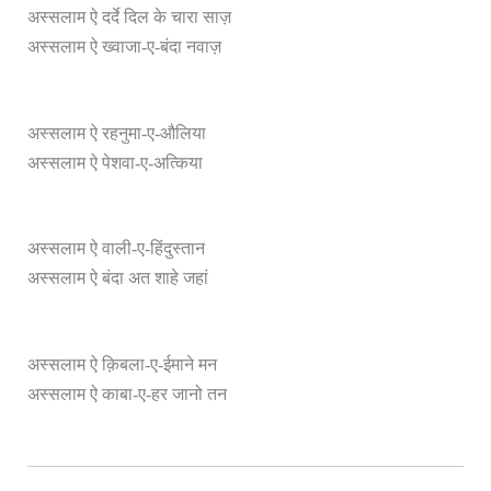
अस्सलाम ऐ दर्दे दिल के चारा साज़
अस्सलाम ऐ ख्वाजा-ए-बंदा नवाज़
अस्सलाम ऐ रहनुमा-ए-औलिया
अस्सलाम ऐ पेशवा-ए-अत्किया
अस्सलाम ऐ वाली-ए-हिंदुस्तान
अस्सलाम ऐ बंदा अत शाहे जहां
अस्सलाम ऐ क़िबला-ए-ईमाने मन
अस्सलाम ऐ काबा-ए-हर जानो तन