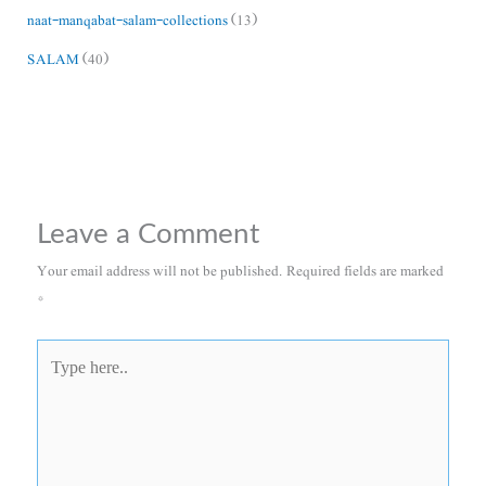
naat-manqabat-salam-collections
(13)
SALAM
(40)
Leave a Comment
Your email address will not be published.
Required fields are marked
*
Type
here..