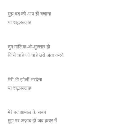
मुझ बद को आप ही बचाना
या रसूलल्लाह
तुम मालिक-ओ-मुख्तार हो
जिसे चाहे जो चाहे उसे अता करदे
मेरी भी झोली भरदेना
या रसूलल्लाह
मेरे बद आमाल के सबब
मुझ पर अज़ाब हो जब क़ब्र में