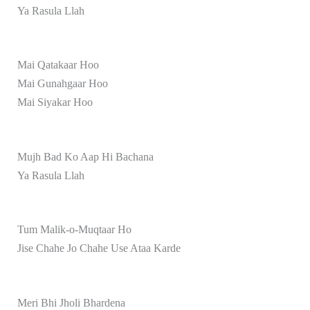
Ya Rasula Llah
Mai Qatakaar Hoo
Mai Gunahgaar Hoo
Mai Siyakar Hoo
Mujh Bad Ko Aap Hi Bachana
Ya Rasula Llah
Tum Malik-o-Muqtaar Ho
Jise Chahe Jo Chahe Use Ataa Karde
Meri Bhi Jholi Bhardena