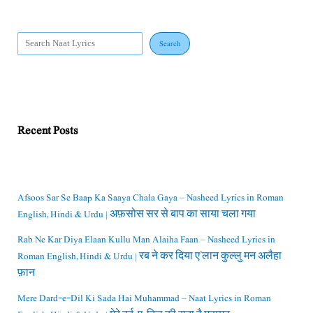
Search
Recent Posts
Afsoos Sar Se Baap Ka Saaya Chala Gaya – Nasheed Lyrics in Roman
English, Hindi & Urdu | अफ़सोस सर से बाप का साया चला गया
Rab Ne Kar Diya Elaan Kullu Man Alaiha Faan – Nasheed Lyrics in
Roman English, Hindi & Urdu | रब ने कर दिया ए’लान कुल्लु मन अलैहा
फ़ान
Mere Dard-e-Dil Ki Sada Hai Muhammad – Naat Lyrics in Roman