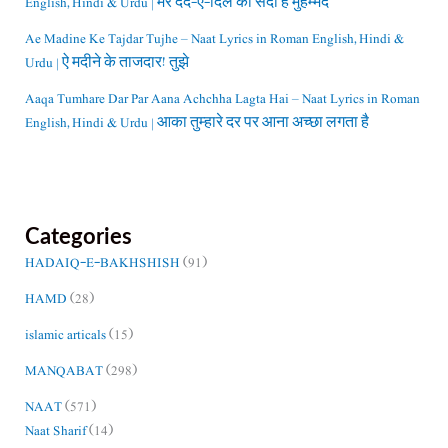
English, Hindi & Urdu | मेरे दर्द-ए-दिल की सदा है मुहम्मद
Ae Madine Ke Tajdar Tujhe – Naat Lyrics in Roman English, Hindi &
Urdu | ऐ मदीने के ताजदार! तुझे
Aaqa Tumhare Dar Par Aana Achchha Lagta Hai – Naat Lyrics in Roman
English, Hindi & Urdu | आका तुम्हारे दर पर आना अच्छा लगता है
Categories
HADAIQ-E-BAKHSHISH
(91)
HAMD
(28)
islamic articals
(15)
MANQABAT
(298)
NAAT
(571)
Naat Sharif
(14)