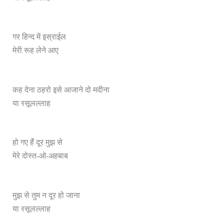
गर हिन्द में इस्राईल
मेरी रूह लेने आए
कह देना ठहरो इसे आजाने दो मदीना
या रसूलल्लाह
हो गए हैं दूर मुझ से
मेरे दोस्त-ओ-अहबाब
मुझ से तुम न दूर हो जाना
या रसूलल्लाह