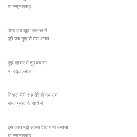
या रसूलल्लाह
होगा जब खुदा जलाल में
पूछे जब मुझ से मेरा अमल
मुझे महशर में तुम बचाना
या रसूलल्लाह
निकले मेरी रूह तेरे ही दयार में
सब्ज़ गुम्बद के साये में
इस वक्त मुझे अपना दीदार भी कराना
या रसूलल्लाह