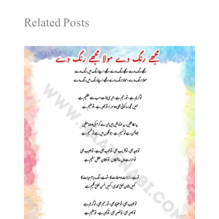
Related Posts