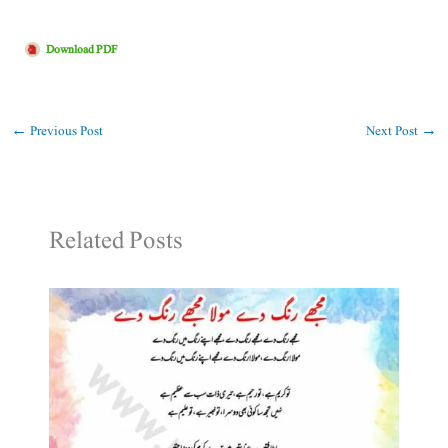
Download PDF
←
Previous Post
Next Post
→
Related Posts