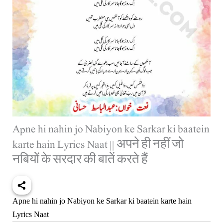
Apne hi nahin jo Nabiyon ke Sarkar ki baatein
karte hain Lyrics Naat || अपने ही नहीं जो
नबियों के सरदार की बातें करते हैं
Apne hi nahin jo Nabiyon ke Sarkar ki baatein karte hain
Lyrics Naat