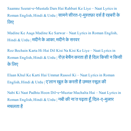
Saamne Seerat-e-Mustafa Dars Hai Rahbari Ke Liye – Naat Lyrics in
Roman English, Hindi & Urdu | सामने सीरत-ए-मुस्तफ़ा दर्स है रहबरी के
लिए
Madine Ke Aaqa Madine Ke Sarwar – Naat Lyrics in Roman English,
Hindi & Urdu | मदीने के आका, मदीने के सरवर
Roz Bechain Karta Hi Hai Dil Kisi Na Kisi Ke Liye – Naat Lyrics in
Roman English, Hindi & Urdu | रोज़ बेचैन करता ही है दिल किसी न किसी
के लिए
Elaan Khul Ke Karti Hai Ummat Rasool Ki – Naat Lyrics in Roman
English, Hindi & Urdu | ए’लान खुल के करती है उम्मत रसूल की
Nabi Ki Naat Padhta Hoon Dil-e-Muztar Machalta Hai – Naat Lyrics in
Roman English, Hindi & Urdu | नबी की ना’त पढ़ता हूँ, दिल-ए-मुज़्तर
मचलता है