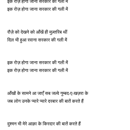
इक रोज़ होगा जाना सरकार की गली में
इक रोज़ होगा जाना सरकार की गली में
रौज़े को देखने को आँखें ही मुज़्तरिब थीं
दिल भी हुआ रवाना सरकार की गली में
इक रोज़ होगा जाना सरकार की गली में
इक रोज़ होगा जाना सरकार की गली में
आँखों के सामने आ जाएँ सब जल्वे गुम्बद-ए-खज़रा के
जब लोग उनके प्यारे प्यारे दरबार की बातें करते हैं
दुश्मन भी मेरे आक़ा के किरदार की बातें करते हैं