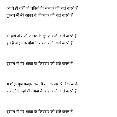
अपने ही नहीं जो नबियों के सरदार की बातें करते हैं
दुश्मन भी मेरे आक़ा के किरदार की बातें करते हैं
वो होंगे और जो जन्नत के गुलज़ार की बातें करते हैं
हम हैं आक़ा के दीवाने, सरकार की बातें करते हैं
दुश्मन भी मेरे आक़ा के किरदार की बातें करते हैं
ये शौक़ मुझे मजबूर करे, मैं उन के नाम पे बिक जाऊँ
जब लोग कहीं भी तयबा के बाज़ार की बातें करते हैं
दुश्मन भी मेरे आक़ा के किरदार की बातें करते हैं