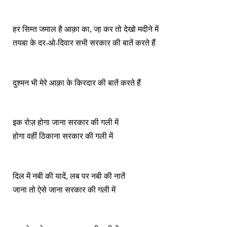
हर सिम्त जमाल है आक़ा का, जा़ कर तो देखो मदीने में
तयबा के दर-ओ-दिवार सभी सरकार की बातें करते हैं
दुश्मन भी मेरे आक़ा के किरदार की बातें करते हैं
इक रोज़ होगा जाना सरकार की गली में
होगा वहीं ठिकाना सरकार की गली में
दिल में नबी की यादें, लब पर नबी की नातें
जाना तो ऐसे जाना सरकार की गली में