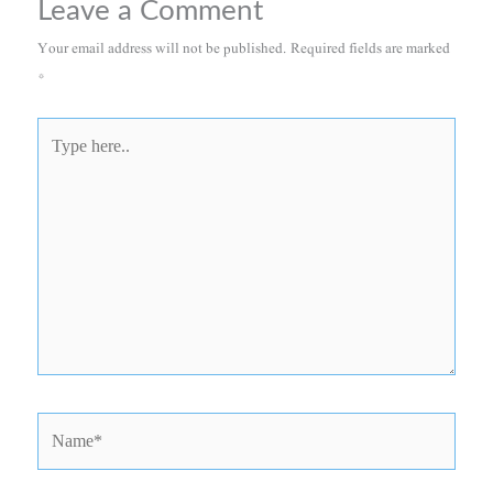
Leave a Comment
Your email address will not be published.
Required fields are marked
*
Type
here..
Name*