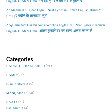
English, Hindi & Urdu | मेरे दर्द-ए-दिल की सदा है मुहम्मद
Ae Madine Ke Tajdar Tujhe – Naat Lyrics in Roman English, Hindi &
Urdu | ऐ मदीने के ताजदार! तुझे
Aaqa Tumhare Dar Par Aana Achchha Lagta Hai – Naat Lyrics in Roman
English, Hindi & Urdu | आका तुम्हारे दर पर आना अच्छा लगता है
Categories
HADAIQ-E-BAKHSHISH
(91)
HAMD
(28)
islamic articals
(15)
MANQABAT
(298)
NAAT
(571)
Naat Sharif
(14)