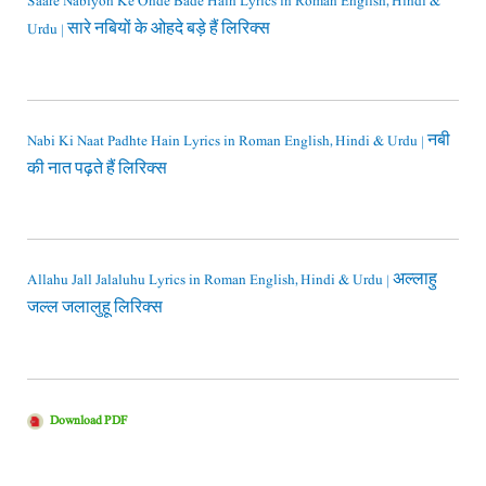
Saare Nabiyon Ke Ohde Bade Hain Lyrics in Roman English, Hindi &
Urdu | सारे नबियों के ओहदे बड़े हैं लिरिक्स
Nabi Ki Naat Padhte Hain Lyrics in Roman English, Hindi & Urdu | नबी
की नात पढ़ते हैं लिरिक्स
Allahu Jall Jalaluhu Lyrics in Roman English, Hindi & Urdu | अल्लाहु
जल्ल जलालुहू लिरिक्स
Download PDF