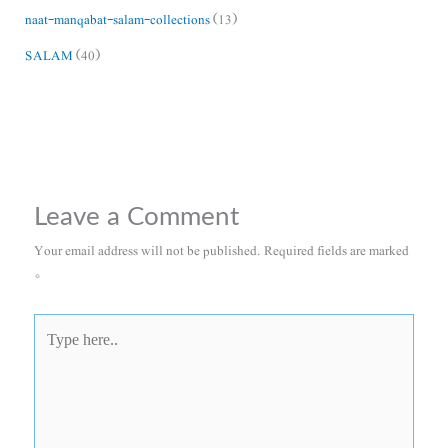
naat-manqabat-salam-collections
(13)
SALAM
(40)
Leave a Comment
Your email address will not be published.
Required fields are marked
*
Type
here..