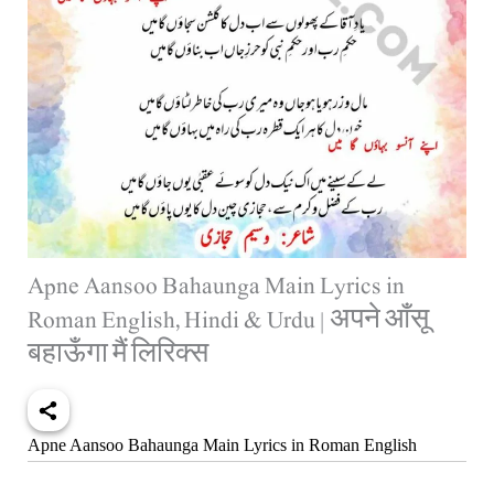
Apne Aansoo Bahaunga Main Lyrics in
Roman English, Hindi & Urdu | अपने आँसू
बहाऊँगा मैं लिरिक्स
Apne Aansoo Bahaunga Main Lyrics in Roman English