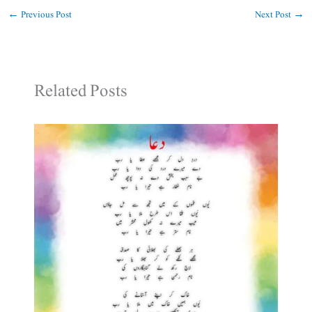
←
Previous Post
Next Post
→
Related Posts