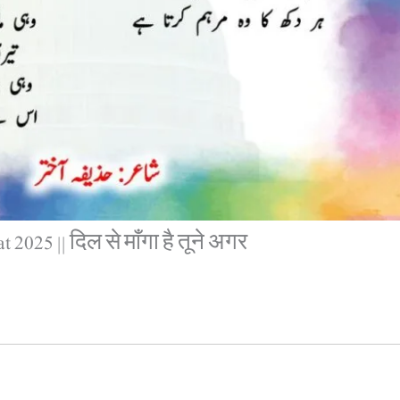
 2025 || दिल से माँगा है तूने अगर