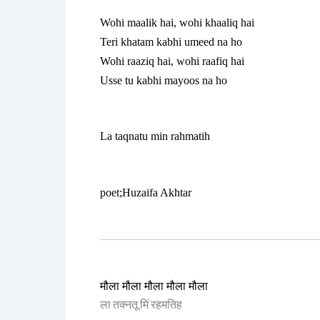
Wohi maalik hai, wohi khaaliq hai
Teri khatam kabhi umeed na ho
Wohi raaziq hai, wohi raafiq hai
Usse tu kabhi mayoos na ho
La taqnatu min rahmatih
poet;Huzaifa Akhtar
मौला मौला मौला मौला मौला
ला तक्नतू मिं रहमतिह