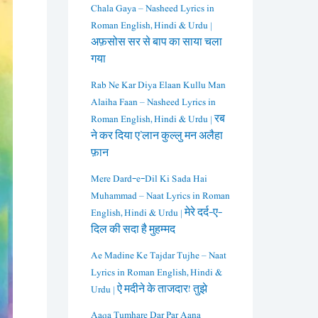
Chala Gaya – Nasheed Lyrics in
Roman English, Hindi & Urdu |
अफ़सोस सर से बाप का साया चला
गया
Rab Ne Kar Diya Elaan Kullu Man
Alaiha Faan – Nasheed Lyrics in
Roman English, Hindi & Urdu | रब
ने कर दिया ए’लान कुल्लु मन अलैहा
फ़ान
Mere Dard-e-Dil Ki Sada Hai
Muhammad – Naat Lyrics in Roman
English, Hindi & Urdu | मेरे दर्द-ए-
दिल की सदा है मुहम्मद
Ae Madine Ke Tajdar Tujhe – Naat
Lyrics in Roman English, Hindi &
Urdu | ऐ मदीने के ताजदार! तुझे
Aaqa Tumhare Dar Par Aana