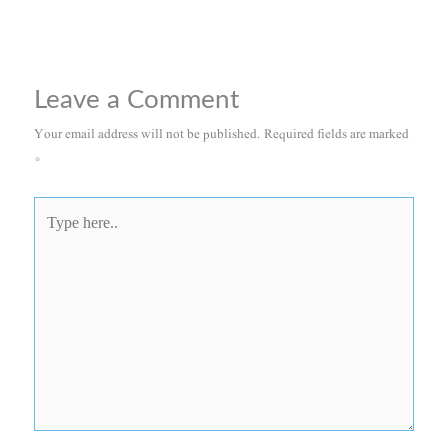
Leave a Comment
Your email address will not be published.
Required fields are marked
*
Type
here..