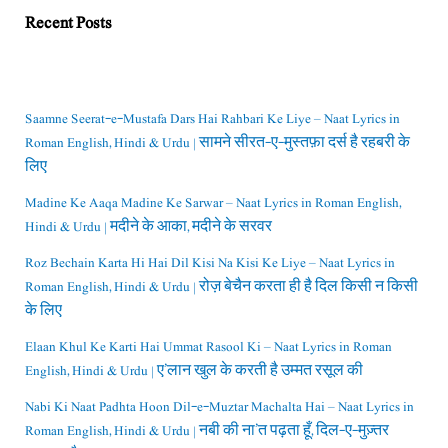
Recent Posts
Saamne Seerat-e-Mustafa Dars Hai Rahbari Ke Liye – Naat Lyrics in
Roman English, Hindi & Urdu | सामने सीरत-ए-मुस्तफ़ा दर्स है रहबरी के
लिए
Madine Ke Aaqa Madine Ke Sarwar – Naat Lyrics in Roman English,
Hindi & Urdu | मदीने के आका, मदीने के सरवर
Roz Bechain Karta Hi Hai Dil Kisi Na Kisi Ke Liye – Naat Lyrics in
Roman English, Hindi & Urdu | रोज़ बेचैन करता ही है दिल किसी न किसी
के लिए
Elaan Khul Ke Karti Hai Ummat Rasool Ki – Naat Lyrics in Roman
English, Hindi & Urdu | ए’लान खुल के करती है उम्मत रसूल की
Nabi Ki Naat Padhta Hoon Dil-e-Muztar Machalta Hai – Naat Lyrics in
Roman English, Hindi & Urdu | नबी की ना’त पढ़ता हूँ, दिल-ए-मुज़्तर