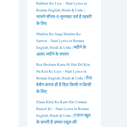
Rahbari Ke Liye – Naat Lyrics in
Roman English, Hindi & Urdu |
सामने सीरत-ए-मुस्तफ़ा दर्स है रहबरी
के लिए
Madine Ke Aaqa Madine Ke
Sarwar – Naat Lyrics in Roman
English, Hindi & Urdu | मदीने के
आका, मदीने के सरवर
Roz Bechain Karta Hi Hai Dil Kisi
Na Kisi Ke Liye – Naat Lyrics in
Roman English, Hindi & Urdu | रोज़
बेचैन करता ही है दिल किसी न किसी
के लिए
Elaan Khul Ke Karti Hai Ummat
Rasool Ki – Naat Lyrics in Roman
English, Hindi & Urdu | ए’लान खुल
के करती है उम्मत रसूल की