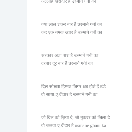
अल्लाह खरीदार है उस्माने गनी का
क्या लाल शकर बार है उस्माने गनी का
कंद एक नमक ख्वार है उस्माने गनी का
सरकार अता पाश है उस्माने गनी का
दरबार दूर बार है उस्माने गनी का
दिल सोख़्ता हिम्मत जिगर अब होते हैं ठंडे
वो साया-ए-दीवार है उस्माने गनी का
जो दिल को ज़िया दे, जो मुकद्दर को जिला दे
वो जलवा-ए-दीदार है usmane ghani ka