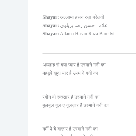
Shayar:
अल्लामा हसन रज़ा बरेलवी
Shayar:
علامہ حسن رضا بریلوی
Shayar:
Allama Hasan Raza Bareilvi
अल्लाह से क्या प्यार है उस्माने गनी का
महबूबे खुदा यार है उस्माने गनी का
रंगीन वो रुख्सार है उस्माने गनी का
बुलबुल गुल-ए-गुलज़ार है उस्माने गनी का
गर्मी पे ये बाज़ार है उस्माने गनी का