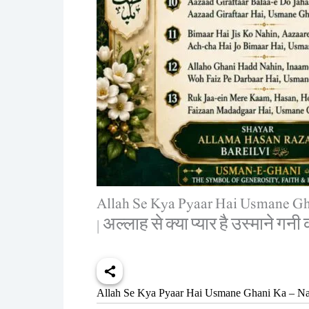
Allah Se Kya Pyaar Hai Usmane Gha
| अल्लाह से क्या प्यार है उस्माने गनी
Allah Se Kya Pyaar Hai Usmane Ghani Ka – Naa