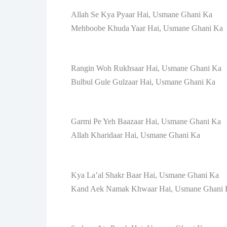
Allah Se Kya Pyaar Hai, Usmane Ghani Ka
Mehboobe Khuda Yaar Hai, Usmane Ghani Ka
Rangin Woh Rukhsaar Hai, Usmane Ghani Ka
Bulbul Gule Gulzaar Hai, Usmane Ghani Ka
Garmi Pe Yeh Baazaar Hai, Usmane Ghani Ka
Allah Kharidaar Hai, Usmane Ghani Ka
Kya La’al Shakr Baar Hai, Usmane Ghani Ka
Kand Aek Namak Khwaar Hai, Usmane Ghani 