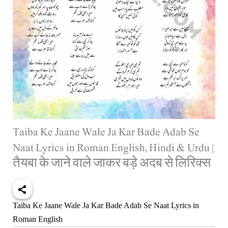
Taiba Ke Jaane Wale Ja Kar Bade Adab Se
Naat Lyrics in Roman English, Hindi & Urdu |
तैयबा के जाने वाले जाकर बड़े अदब से लिरिक्स
Taiba Ke Jaane Wale Ja Kar Bade Adab Se Naat Lyrics in
Roman English