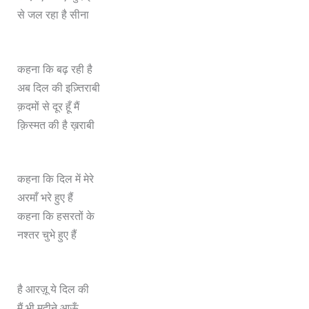
से जल रहा है सीना
कहना कि बढ़ रही है
अब दिल की इज़्तिराबी
क़दमों से दूर हूँ मैं
क़िस्मत की है ख़राबी
कहना कि दिल में मेरे
अरमाँ भरे हुए हैं
कहना कि हसरतों के
नश्तर चुभे हुए हैं
है आरज़ू ये दिल की
मैं भी मदीने आऊँ