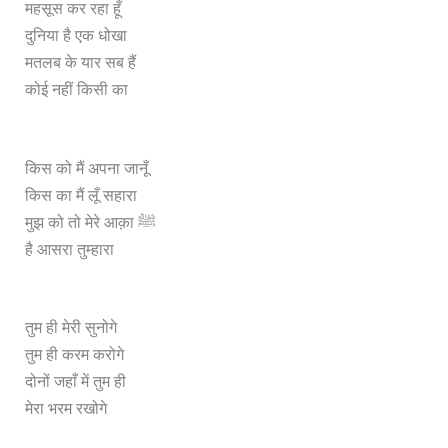
महसूस कर रहा हूँ
दुनिया है एक धोखा
मतलब के यार सब हैं
कोई नहीं किसी का
किस को मैं अपना जानूँ
किस का मैं लूँ सहारा
मुझ को तो मेरे आक़ा ﷺ
है आसरा तुम्हारा
तुम ही मेरी सुनोगे
तुम ही करम करोगे
दोनों जहाँ में तुम ही
मेरा भरम रखोगे