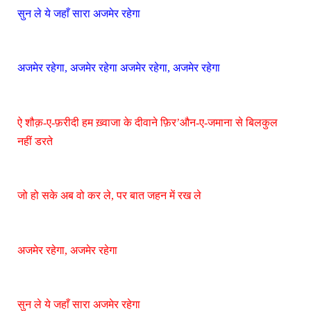
सुन ले ये जहाँ सारा अजमेर रहेगा
अजमेर रहेगा, अजमेर रहेगा अजमेर रहेगा, अजमेर रहेगा
ऐ शौक़-ए-फ़रीदी हम ख़्वाजा के दीवाने फ़िर’औन-ए-जमाना से बिलकुल
नहीं डरते
जो हो सके अब वो कर ले, पर बात जहन में रख ले
अजमेर रहेगा, अजमेर रहेगा
सुन ले ये जहाँ सारा अजमेर रहेगा