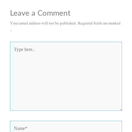
Leave a Comment
Your email address will not be published.
Required fields are marked
*
Type
here..
Name*