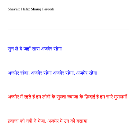
Shayar: Hafiz Shauq Fareedi
सुन ले ये जहाँ सारा अजमेर रहेगा
अजमेर रहेगा, अजमेर रहेगा अजमेर रहेगा, अजमेर रहेगा
अजमेर में रहते हैं हम लोगों के सुल्ता ख्वाजा के फ़िदाई है हम सारे मुसलमाँ
ख़्वाजा को नबी ने भेजा, अजमेर में उन को बसाया