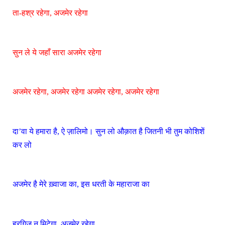
ता-हश्र रहेगा, अजमेर रहेगा
सुन ले ये जहाँ सारा अजमेर रहेगा
अजमेर रहेगा, अजमेर रहेगा अजमेर रहेगा, अजमेर रहेगा
दा’वा ये हमारा है, ऐ ज़ालिमो। सुन लो औक़ात है जितनी भी तुम कोशिशें
कर लो
अजमेर है मेरे ख़्वाजा का, इस धरती के महाराजा का
हरगिज़ न मिटेगा, अजमेर रहेगा