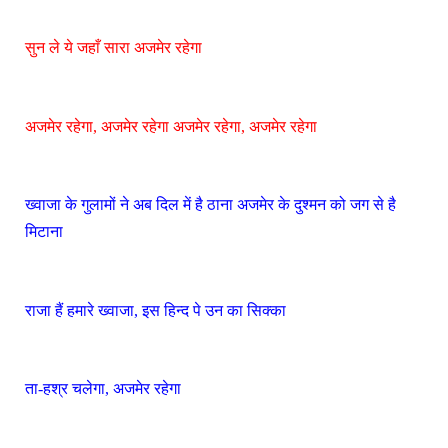
सुन ले ये जहाँ सारा अजमेर रहेगा
अजमेर रहेगा, अजमेर रहेगा अजमेर रहेगा, अजमेर रहेगा
ख्वाजा के गुलामों ने अब दिल में है ठाना अजमेर के दुश्मन को जग से है
मिटाना
राजा हैं हमारे ख्वाजा, इस हिन्द पे उन का सिक्का
ता-हश्र चलेगा, अजमेर रहेगा