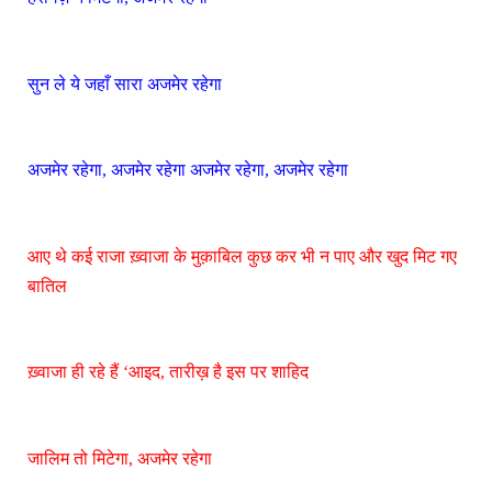
सुन ले ये जहाँ सारा अजमेर रहेगा
अजमेर रहेगा, अजमेर रहेगा अजमेर रहेगा, अजमेर रहेगा
आए थे कई राजा ख़्वाजा के मुक़ाबिल कुछ कर भी न पाए और खुद मिट गए
बातिल
ख़्वाजा ही रहे हैं ‘आइद, तारीख़ है इस पर शाहिद
जालिम तो मिटेगा, अजमेर रहेगा