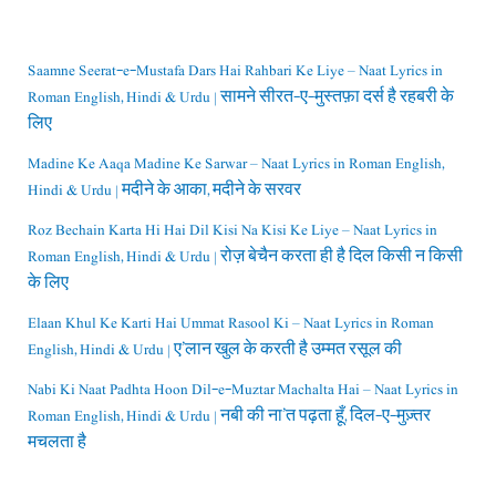
Saamne Seerat-e-Mustafa Dars Hai Rahbari Ke Liye – Naat Lyrics in
Roman English, Hindi & Urdu | सामने सीरत-ए-मुस्तफ़ा दर्स है रहबरी के
लिए
Madine Ke Aaqa Madine Ke Sarwar – Naat Lyrics in Roman English,
Hindi & Urdu | मदीने के आका, मदीने के सरवर
Roz Bechain Karta Hi Hai Dil Kisi Na Kisi Ke Liye – Naat Lyrics in
Roman English, Hindi & Urdu | रोज़ बेचैन करता ही है दिल किसी न किसी
के लिए
Elaan Khul Ke Karti Hai Ummat Rasool Ki – Naat Lyrics in Roman
English, Hindi & Urdu | ए’लान खुल के करती है उम्मत रसूल की
Nabi Ki Naat Padhta Hoon Dil-e-Muztar Machalta Hai – Naat Lyrics in
Roman English, Hindi & Urdu | नबी की ना’त पढ़ता हूँ, दिल-ए-मुज़्तर
मचलता है