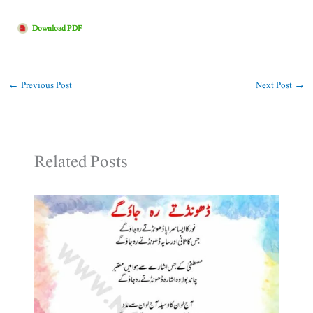
Download PDF
←
Previous Post
Next Post
→
Related Posts