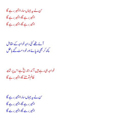
سن لے یہ جہاں سارا اجمیر رہے گا
اجمیر رہے گا، اجمیر رہے گا
اجمیر رہے گا، اجمیر رہے گا
آئے تھے کئی راجہ خواجہ کے مقابل
کچھ کر بھی نہ پائے اور خود مٹ گئے باطل
خواجہ ہی رہے ہیں آئد، تاریخ ہے اس پر شاہد
ظالم تو مٹے گا، اجمیر رہے گا
سن لے یہ جہاں سارا اجمیر رہے گا
اجمیر رہے گا، اجمیر رہے گا
اجمیر رہے گا، اجمیر رہے گا