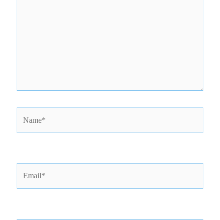
Name*
Email*