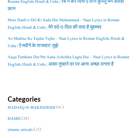
Roman English, Hindi & Urdu | रब ने कर दिया ए’लान कुल्लु मन अलैहा
फ़ान
Mere Dard-e-Dil Ki Sada Hai Muhammad – Naat Lyrics in Roman
English, Hindi & Urdu | मेरे दर्द-ए-दिल की सदा है मुहम्मद
Ae Madine Ke Tajdar Tujhe – Naat Lyrics in Roman English, Hindi &
Urdu | ऐ मदीने के ताजदार! तुझे
Aaqa Tumhare Dar Par Aana Achchha Lagta Hai – Naat Lyrics in Roman
English, Hindi & Urdu | आका तुम्हारे दर पर आना अच्छा लगता है
Categories
HADAIQ-E-BAKHSHISH
(91)
HAMD
(28)
islamic articals
(15)