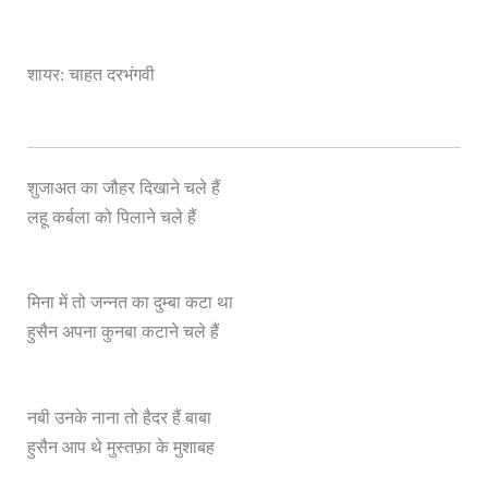
शायर: चाहत दरभंगवी
शुजाअत का जौहर दिखाने चले हैं
लहू कर्बला को पिलाने चले हैं
मिना में तो जन्नत का दुम्बा कटा था
हुसैन अपना कुनबा कटाने चले हैं
नबी उनके नाना तो हैदर हैं बाबा
हुसैन आप थे मुस्तफ़ा के मुशाबह