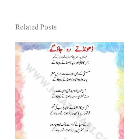
Related Posts