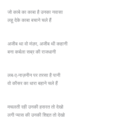
जो काबे का काबा है उनका नवासा
लहू देके काबा बचाने चले हैं
अजीब था वो मंज़र, अजीब थी कहानी
बना कर्बला सब्र की राजधानी
लब-ए-नाज़नीन पर तरसा है पानी
वो कौसर का धारा बहाने चले हैं
मचलती रही उनकी हसरत तो देखो
लगी प्यास की उनकी शिद्दत तो देखो