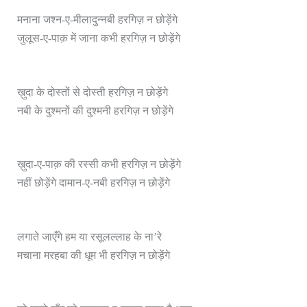
मनाना जश्न-ए-मीलादुन्नबी हरगिज़ न छोड़ेंगे
जुलूस-ए-पाक़ में जाना कभी हरगिज़ न छोड़ेंगे
ख़ुदा के दोस्तों से दोस्ती हरगिज़ न छोड़ेंगे
नबी के दुश्मनों की दुश्मनी हरगिज़ न छोड़ेंगे
ख़ुदा-ए-पाक़ की रस्सी कभी हरगिज़ न छोड़ेंगे
नहीं छोड़ेंगे दामान-ए-नबी हरगिज़ न छोड़ेंगे
लगाते जाएँगे हम या रसूलल्लाह के ना’रे
मचाना मरहबा की धूम भी हरगिज़ न छोड़ेंगे