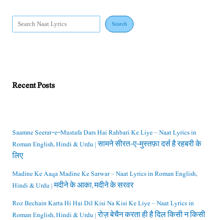
Search
Recent Posts
Saamne Seerat-e-Mustafa Dars Hai Rahbari Ke Liye – Naat Lyrics in
Roman English, Hindi & Urdu | सामने सीरत-ए-मुस्तफ़ा दर्स है रहबरी के
लिए
Madine Ke Aaqa Madine Ke Sarwar – Naat Lyrics in Roman English,
Hindi & Urdu | मदीने के आका, मदीने के सरवर
Roz Bechain Karta Hi Hai Dil Kisi Na Kisi Ke Liye – Naat Lyrics in
Roman English, Hindi & Urdu | रोज़ बेचैन करता ही है दिल किसी न किसी