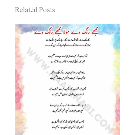
Related Posts