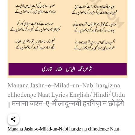
Manana Jashn-e-Milad-un-Nabi hargiz na
chhodenge Naat Lyrics English/Hindi/Urdu
|| मनाना जश्न-ए-मीलादुन्नबी हरगिज़ न छोड़ेंगे
Manana Jashn-e-Milad-un-Nabi hargiz na chhodenge Naat