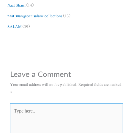
Naat Sharif
(14)
naat-manqabat-salam-collections
(13)
SALAM
(39)
Leave a Comment
Your email address will not be published.
Required fields are marked
*
Type
here..