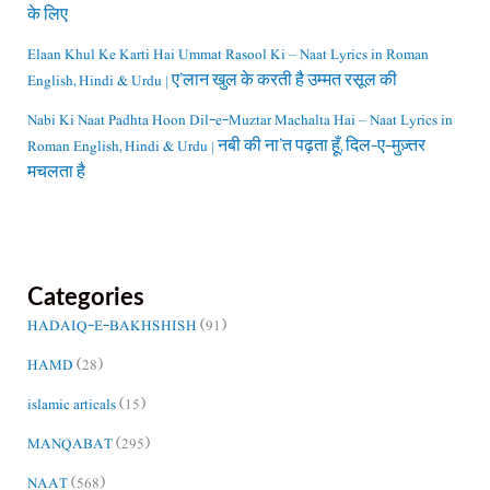
के लिए
Elaan Khul Ke Karti Hai Ummat Rasool Ki – Naat Lyrics in Roman
English, Hindi & Urdu | ए’लान खुल के करती है उम्मत रसूल की
Nabi Ki Naat Padhta Hoon Dil-e-Muztar Machalta Hai – Naat Lyrics in
Roman English, Hindi & Urdu | नबी की ना’त पढ़ता हूँ, दिल-ए-मुज़्तर
मचलता है
Categories
HADAIQ-E-BAKHSHISH
(91)
HAMD
(28)
islamic articals
(15)
MANQABAT
(295)
NAAT
(568)