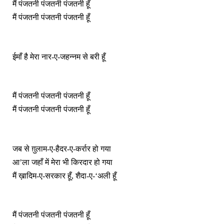
मैं पंजतनी पंजतनी पंजतनी हूँ
मैं पंजतनी पंजतनी पंजतनी हूँ
ईमाँ है मेरा नार-ए-जहन्नम से बरी हूँ
मैं पंजतनी पंजतनी पंजतनी हूँ
मैं पंजतनी पंजतनी पंजतनी हूँ
जब से ग़ुलाम-ए-हैदर-ए-कर्रार हो गया
आ’ला जहाँ में मेरा भी किरदार हो गया
मैं ख़ादिम-ए-सरकार हूँ, शैदा-ए-‘अली हूँ
मैं पंजतनी पंजतनी पंजतनी हूँ