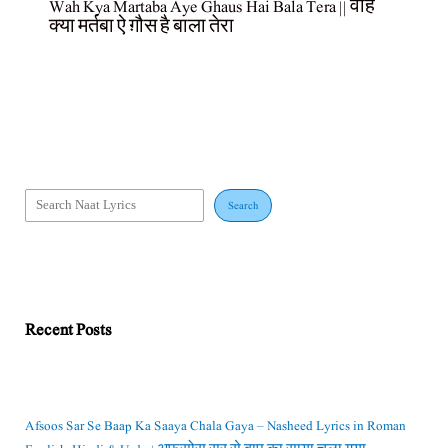
Wah Kya Martaba Aye Ghaus Hai Bala Tera || वाह
क्या मर्तबा ऐ ग़ौस है बाला तेरा
Search
Recent Posts
Afsoos Sar Se Baap Ka Saaya Chala Gaya – Nasheed Lyrics in Roman