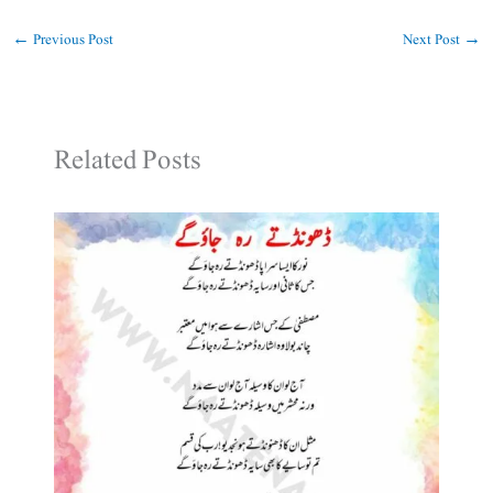
←
Previous Post
Next Post
→
Related Posts