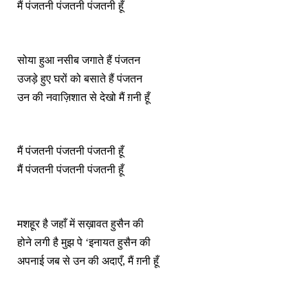
मैं पंजतनी पंजतनी पंजतनी हूँ
सोया हुआ नसीब जगाते हैं पंजतन
उजड़े हुए घरों को बसाते हैं पंजतन
उन की नवाज़िशात से देखो मैं ग़नी हूँ
मैं पंजतनी पंजतनी पंजतनी हूँ
मैं पंजतनी पंजतनी पंजतनी हूँ
मशहूर है जहाँ में सख़ावत हुसैन की
होने लगी है मुझ पे ‘इनायत हुसैन की
अपनाई जब से उन की अदाएँ, मैं ग़नी हूँ