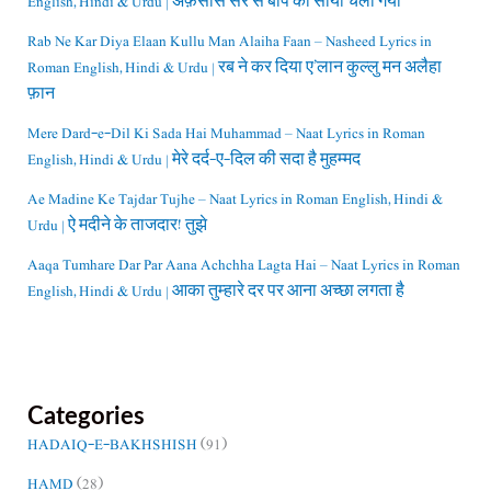
English, Hindi & Urdu | अफ़सोस सर से बाप का साया चला गया
Rab Ne Kar Diya Elaan Kullu Man Alaiha Faan – Nasheed Lyrics in
Roman English, Hindi & Urdu | रब ने कर दिया ए’लान कुल्लु मन अलैहा
फ़ान
Mere Dard-e-Dil Ki Sada Hai Muhammad – Naat Lyrics in Roman
English, Hindi & Urdu | मेरे दर्द-ए-दिल की सदा है मुहम्मद
Ae Madine Ke Tajdar Tujhe – Naat Lyrics in Roman English, Hindi &
Urdu | ऐ मदीने के ताजदार! तुझे
Aaqa Tumhare Dar Par Aana Achchha Lagta Hai – Naat Lyrics in Roman
English, Hindi & Urdu | आका तुम्हारे दर पर आना अच्छा लगता है
Categories
HADAIQ-E-BAKHSHISH
(91)
HAMD
(28)