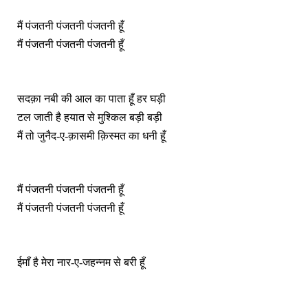
मैं पंजतनी पंजतनी पंजतनी हूँ
मैं पंजतनी पंजतनी पंजतनी हूँ
सदक़ा नबी की आल का पाता हूँ हर घड़ी
टल जाती है हयात से मुश्किल बड़ी बड़ी
मैं तो जुनैद-ए-क़ासमी क़िस्मत का धनी हूँ
मैं पंजतनी पंजतनी पंजतनी हूँ
मैं पंजतनी पंजतनी पंजतनी हूँ
ईमाँ है मेरा नार-ए-जहन्नम से बरी हूँ