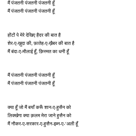
मैं पंजतनी पंजतनी पंजतनी हूँ
मैं पंजतनी पंजतनी पंजतनी हूँ
होंटों पे मेरे देखिए हैदर की बात है
शेर-ए-ख़ुदा की, फ़ातेह-ए-ख़ैबर की बात है
मैं बंदा-ए-मौलाई हूँ, क़िस्मत का धनी हूँ
मैं पंजतनी पंजतनी पंजतनी हूँ
मैं पंजतनी पंजतनी पंजतनी हूँ
क्या हूँ जो मैं बयाँ करूँ शान-ए-हुसैन को
लिक्खेगा क्या क़लम मेरा जाने हुसैन को
मैं नौकर-ए-सरकार-ए-हुसैन-इब्न-ए-‘अली हूँ