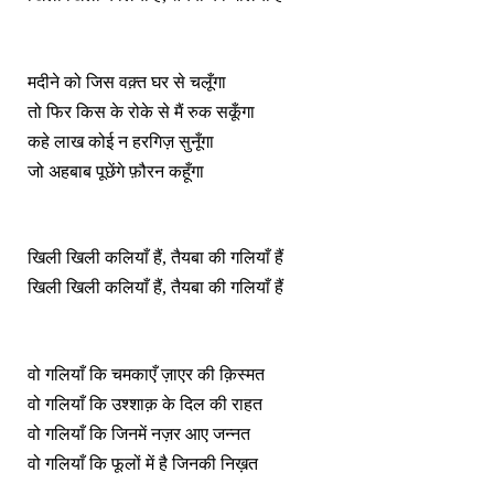
मदीने को जिस वक़्त घर से चलूँगा
तो फिर किस के रोके से मैं रुक सकूँगा
कहे लाख कोई न हरगिज़ सुनूँगा
जो अहबाब पूछेंगे फ़ौरन कहूँगा
खिली खिली कलियाँ हैं, तैयबा की गलियाँ हैं
खिली खिली कलियाँ हैं, तैयबा की गलियाँ हैं
वो गलियाँ कि चमकाएँ ज़ाएर की क़िस्मत
वो गलियाँ कि उश्शाक़ के दिल की राहत
वो गलियाँ कि जिनमें नज़र आए जन्नत
वो गलियाँ कि फूलों में है जिनकी निख़त