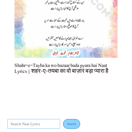
Shahr-e-Tayba ka wo bazaar bada pyara hai Naat
Lyrics || शहर-ए-तयबा का वो बाज़ार बड़ा प्यारा है
Search