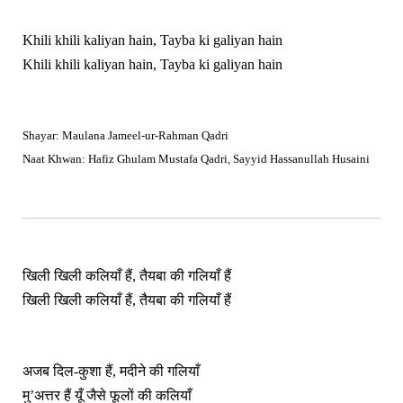
Khili khili kaliyan hain, Tayba ki galiyan hain
Khili khili kaliyan hain, Tayba ki galiyan hain
Shayar: Maulana Jameel-ur-Rahman Qadri
Naat Khwan: Hafiz Ghulam Mustafa Qadri, Sayyid Hassanullah Husaini
खिली खिली कलियाँ हैं, तैयबा की गलियाँ हैं
खिली खिली कलियाँ हैं, तैयबा की गलियाँ हैं
अजब दिल-कुशा हैं, मदीने की गलियाँ
मु’अत्तर हैं यूँ जैसे फूलों की कलियाँ