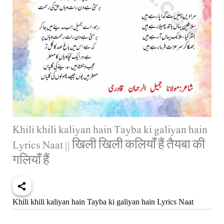
Khili khili kaliyan hain Tayba ki galiyan hain
Lyrics Naat || खिली खिली कलियाँ हैं तैयबा की
गलियाँ हैं
Khili khili kaliyan hain Tayba ki galiyan hain Lyrics Naat