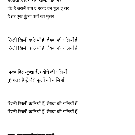
बरसती है दिन रात रहमत वहाँ पर
कि है उसमें बाग़-ए-अहद का गुल-ए-तर
है हर एक कुंचा वहाँ का मुत्तर
खिली खिली कलियाँ हैं, तैयबा की गलियाँ हैं
खिली खिली कलियाँ हैं, तैयबा की गलियाँ हैं
अजब दिल-कुशा हैं, मदीने की गलियाँ
मु’अत्तर हैं यूँ जैसे फूलों की कलियाँ
खिली खिली कलियाँ हैं, तैयबा की गलियाँ हैं
खिली खिली कलियाँ हैं, तैयबा की गलियाँ हैं