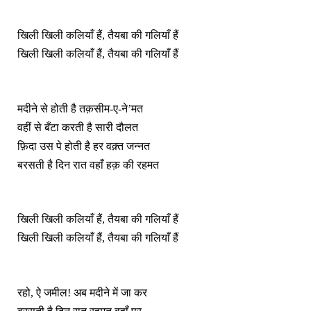
खिली खिली कलियाँ हैं, तैयबा की गलियाँ हैं
खिली खिली कलियाँ हैं, तैयबा की गलियाँ हैं
मदीने से होती है तक़सीम-ए-ने’मत
वहीं से बँटा करती है सारी दौलत
फ़िदा उस पे होती है हर वक़्त जन्नत
बरसती है दिन रात वहाँ हक़ की रहमत
खिली खिली कलियाँ हैं, तैयबा की गलियाँ हैं
खिली खिली कलियाँ हैं, तैयबा की गलियाँ हैं
रहो, ऐ जमील! अब मदीने में जा कर