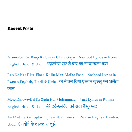
Recent Posts
Afsoos Sar Se Baap Ka Saaya Chala Gaya – Nasheed Lyrics in Roman
English, Hindi & Urdu | अफ़सोस सर से बाप का साया चला गया
Rab Ne Kar Diya Elaan Kullu Man Alaiha Faan – Nasheed Lyrics in
Roman English, Hindi & Urdu | रब ने कर दिया ए’लान कुल्लु मन अलैहा
फ़ान
Mere Dard-e-Dil Ki Sada Hai Muhammad – Naat Lyrics in Roman
English, Hindi & Urdu | मेरे दर्द-ए-दिल की सदा है मुहम्मद
Ae Madine Ke Tajdar Tujhe – Naat Lyrics in Roman English, Hindi &
Urdu | ऐ मदीने के ताजदार! तुझे