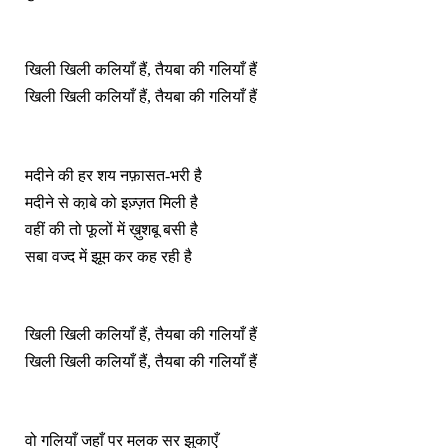
खिली खिली कलियाँ हैं, तैयबा की गलियाँ हैं
खिली खिली कलियाँ हैं, तैयबा की गलियाँ हैं
मदीने की हर शय नफ़ासत-भरी है
मदीने से का़बे को इज़्ज़त मिली है
वहीं की तो फूलों में ख़ुशबू बसी है
सबा वज्द में झूम कर कह रही है
खिली खिली कलियाँ हैं, तैयबा की गलियाँ हैं
खिली खिली कलियाँ हैं, तैयबा की गलियाँ हैं
वो गलियाँ जहाँ पर मलक सर झुकाएँ