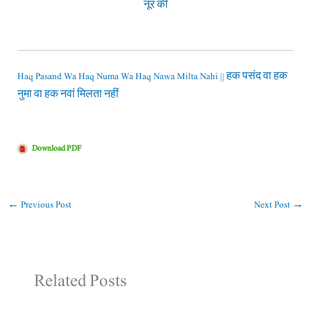
नूर की
Haq Pasand Wa Haq Numa Wa Haq Nawa Milta Nahi || हक पसंद वा हक
नुमा वा हक नवां मिलता नहीं
Download PDF
←
Previous Post
Next Post
→
Related Posts