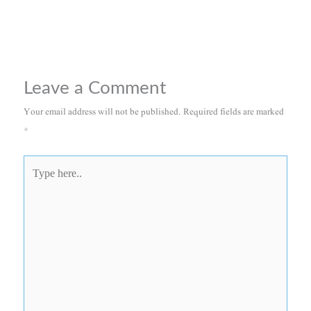
Leave a Comment
Your email address will not be published.
Required fields are marked
*
Type
here..