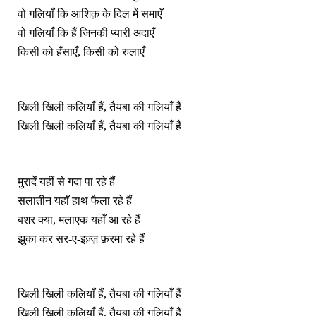
वो गलियाँ कि आशिक़ के दिल में समाएँ
वो गलियाँ कि हैं जिनकी प्यारी अदाएँ
किसी को हँसाएँ, किसी को रुलाएँ
खिली खिली कलियाँ हैं, तैयबा की गलियाँ हैं
खिली खिली कलियाँ हैं, तैयबा की गलियाँ हैं
मुरादें यहीं से गदा पा रहे हैं
सलातीन यहाँ हाथ फैला रहे हैं
बशर क्या, मलाएक यहाँ आ रहे हैं
झुका कर सर-ए-इज़्ज़ फ़रमा रहे हैं
खिली खिली कलियाँ हैं, तैयबा की गलियाँ हैं
खिली खिली कलियाँ हैं, तैयबा की गलियाँ हैं