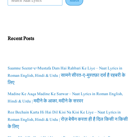
Search
Recent Posts
Saamne Seerat-e-Mustafa Dars Hai Rahbari Ke Liye – Naat Lyrics in
Roman English, Hindi & Urdu | सामने सीरत-ए-मुस्तफ़ा दर्स है रहबरी के
लिए
Madine Ke Aaqa Madine Ke Sarwar – Naat Lyrics in Roman English,
Hindi & Urdu | मदीने के आका, मदीने के सरवर
Roz Bechain Karta Hi Hai Dil Kisi Na Kisi Ke Liye – Naat Lyrics in
Roman English, Hindi & Urdu | रोज़ बेचैन करता ही है दिल किसी न किसी
के लिए