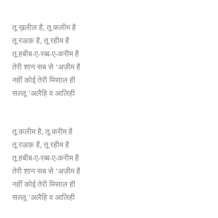
तू ख़लील है, तू कलीम है
तू रऊफ़ है, तू रहीम है
तू हबीब-ए-रब्ब-ए-करीम है
तेरी शान सब से ‘अज़ीम है
नहीं कोई तेरी मिसाल ही
सल्लू ‘अलैहि व आलिही
तू कलीम है, तू करीम है
तू रऊफ़ है, तू रहीम है
तू हबीब-ए-रब्ब-ए-करीम है
तेरी शान सब से ‘अज़ीम है
नहीं कोई तेरी मिसाल ही
सल्लू ‘अलैहि व आलिही