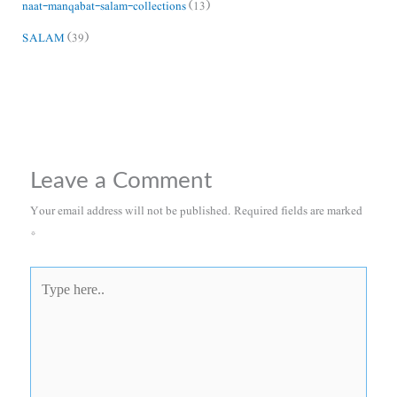
naat-manqabat-salam-collections
(13)
SALAM
(39)
Leave a Comment
Your email address will not be published.
Required fields are marked
*
Type
here..