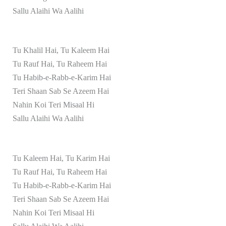
Sallu Alaihi Wa Aalihi
Tu Khalil Hai, Tu Kaleem Hai
Tu Rauf Hai, Tu Raheem Hai
Tu Habib-e-Rabb-e-Karim Hai
Teri Shaan Sab Se Azeem Hai
Nahin Koi Teri Misaal Hi
Sallu Alaihi Wa Aalihi
Tu Kaleem Hai, Tu Karim Hai
Tu Rauf Hai, Tu Raheem Hai
Tu Habib-e-Rabb-e-Karim Hai
Teri Shaan Sab Se Azeem Hai
Nahin Koi Teri Misaal Hi