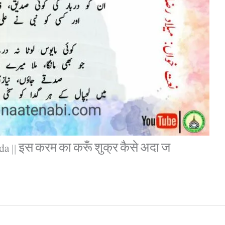
da || इस करम का करूँ शुक्र कैसे अदा ज