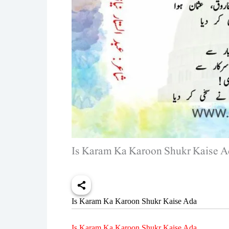
Is Karam Ka Karoon Shukr Kaise A
Is Karam Ka Karoon Shukr Kaise Ada
Is Karam Ka Karoon Shukr Kaise Ada