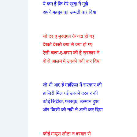
ये कम है कि मेरे ख़ुदा ने मुझे
अपने महबूब का उम्मती कर दिया
जो दर-ए-मुस्तफ़ा के गदा हो गए
देखते देखते क्या से क्या हो गए
ऐसी चश्म-ए-करम की है सरकार ने
दोनों आलम में उनको ग़नी कर दिया
जो भी आए हैं महफ़िल में सरकार की
हाज़िरी मिल गई उनको दरबार की
कोई सिद्दीक़, फ़ारूक़, उस्मान हुआ
और किसी को नबी ने अली कर दिया
कोई मायूस लौटा न दरबार से