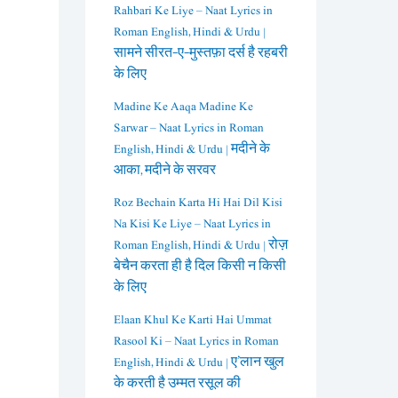
Rahbari Ke Liye – Naat Lyrics in
Roman English, Hindi & Urdu |
सामने सीरत-ए-मुस्तफ़ा दर्स है रहबरी
के लिए
Madine Ke Aaqa Madine Ke
Sarwar – Naat Lyrics in Roman
English, Hindi & Urdu | मदीने के
आका, मदीने के सरवर
Roz Bechain Karta Hi Hai Dil Kisi
Na Kisi Ke Liye – Naat Lyrics in
Roman English, Hindi & Urdu | रोज़
बेचैन करता ही है दिल किसी न किसी
के लिए
Elaan Khul Ke Karti Hai Ummat
Rasool Ki – Naat Lyrics in Roman
English, Hindi & Urdu | ए’लान खुल
के करती है उम्मत रसूल की