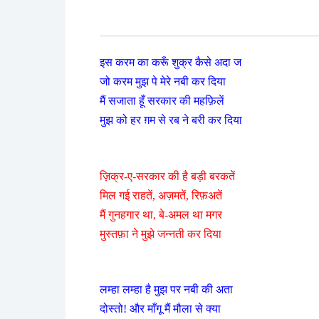
इस करम का करूँ शुक्र कैसे अदा ज
जो करम मुझ पे मेरे नबी कर दिया
मैं सजाता हूँ सरकार की महफ़िलें
मुझ को हर ग़म से रब ने बरी कर दिया
ज़िक्र-ए-सरकार की है बड़ी बरकतें
मिल गई राहतें, अज़मतें, रिफ़अतें
मैं गुनहगार था, बे-अमल था मगर
मुस्तफ़ा ने मुझे जन्नती कर दिया
लम्हा लम्हा है मुझ पर नबी की अता
दोस्तो! और माँगू मैं मौला से क्या