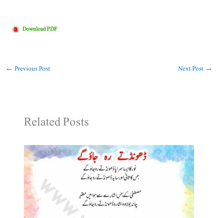
Download PDF
←
Previous Post
Next Post
→
Related Posts