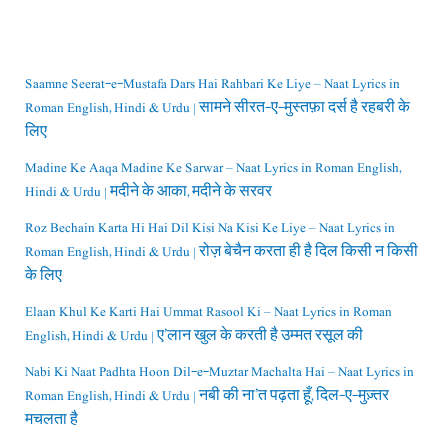
Saamne Seerat-e-Mustafa Dars Hai Rahbari Ke Liye – Naat Lyrics in
Roman English, Hindi & Urdu | सामने सीरत-ए-मुस्तफ़ा दर्स है रहबरी के
लिए
Madine Ke Aaqa Madine Ke Sarwar – Naat Lyrics in Roman English,
Hindi & Urdu | मदीने के आका, मदीने के सरवर
Roz Bechain Karta Hi Hai Dil Kisi Na Kisi Ke Liye – Naat Lyrics in
Roman English, Hindi & Urdu | रोज़ बेचैन करता ही है दिल किसी न किसी
के लिए
Elaan Khul Ke Karti Hai Ummat Rasool Ki – Naat Lyrics in Roman
English, Hindi & Urdu | ए’लान खुल के करती है उम्मत रसूल की
Nabi Ki Naat Padhta Hoon Dil-e-Muztar Machalta Hai – Naat Lyrics in
Roman English, Hindi & Urdu | नबी की ना’त पढ़ता हूँ, दिल-ए-मुज़्तर
मचलता है