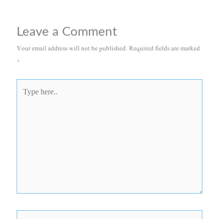
Leave a Comment
Your email address will not be published.
Required fields are marked
*
Type
here..
Name*