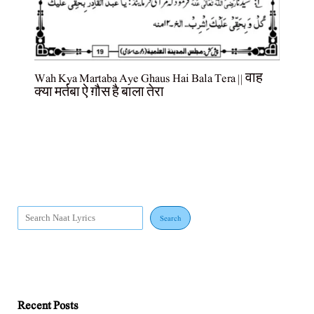
Wah Kya Martaba Aye Ghaus Hai Bala Tera || वाह
क्या मर्तबा ऐ ग़ौस है बाला तेरा
Search
Recent Posts