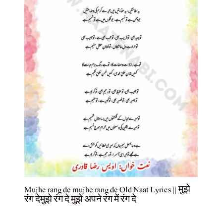
Mujhe rang de mujhe rang de Old Naat Lyrics || मुझे
रंग देमुझे रंग दे मुझे अपने रंग में रंग दे