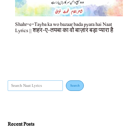
Shahr-e-Tayba ka wo bazaar bada pyara hai Naat
Lyrics || शहर-ए-तयबा का वो बाज़ार बड़ा प्यारा है
Search
Recent Posts