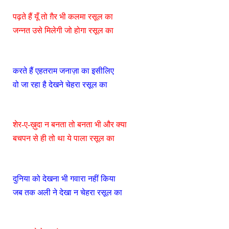
पढ़ते हैं यूँ तो ग़ैर भी कलमा रसूल का
जन्नत उसे मिलेगी जो होगा रसूल का
करते हैं एहतराम जनाज़ा का इसीलिए
वो जा रहा है देखने चेहरा रसूल का
शेर-ए-ख़ुदा न बनता तो बनता भी और क्या
बचपन से ही तो था ये पाला रसूल का
दुनिया को देखना भी गवारा नहीं किया
जब तक अली ने देखा न चेहरा रसूल का