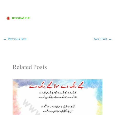
Download PDF
←
Previous Post
Next Post
→
Related Posts