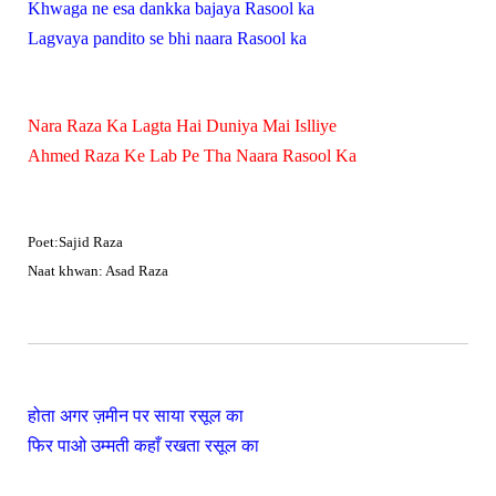
Khwaga ne esa dankka bajaya Rasool ka
Lagvaya pandito se bhi naara Rasool ka
Nara Raza Ka Lagta Hai Duniya Mai Islliye
Ahmed Raza Ke Lab Pe Tha Naara Rasool Ka
Poet:Sajid Raza
Naat khwan: Asad Raza
होता अगर ज़मीन पर साया रसूल का
फिर पाओ उम्मती कहाँ रखता रसूल का