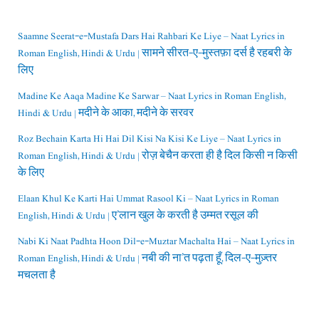
Saamne Seerat-e-Mustafa Dars Hai Rahbari Ke Liye – Naat Lyrics in
Roman English, Hindi & Urdu | सामने सीरत-ए-मुस्तफ़ा दर्स है रहबरी के
लिए
Madine Ke Aaqa Madine Ke Sarwar – Naat Lyrics in Roman English,
Hindi & Urdu | मदीने के आका, मदीने के सरवर
Roz Bechain Karta Hi Hai Dil Kisi Na Kisi Ke Liye – Naat Lyrics in
Roman English, Hindi & Urdu | रोज़ बेचैन करता ही है दिल किसी न किसी
के लिए
Elaan Khul Ke Karti Hai Ummat Rasool Ki – Naat Lyrics in Roman
English, Hindi & Urdu | ए’लान खुल के करती है उम्मत रसूल की
Nabi Ki Naat Padhta Hoon Dil-e-Muztar Machalta Hai – Naat Lyrics in
Roman English, Hindi & Urdu | नबी की ना’त पढ़ता हूँ, दिल-ए-मुज़्तर
मचलता है