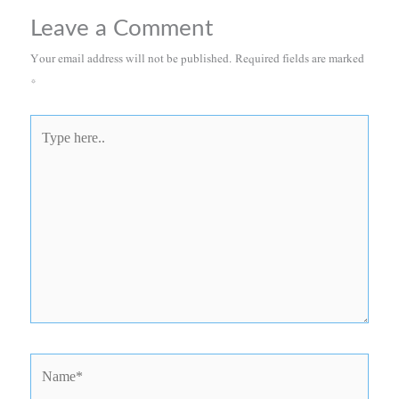
Leave a Comment
Your email address will not be published.
Required fields are marked
*
Type
here..
Name*