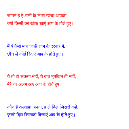
सामने है ऐ अली के लाल उस्वा आपका,
क्यों किसी का ख़ौफ़ खाएं आप के होते हुए।
मैं ये कैसे मान जाऊँ शाम के दरबार में,
छीन ले कोई रिदाएं आप के होते हुए।
ये तो हो सकता नहीं, ये बात मुमकिन ही नहीं,
मेरे घर अलम आए आप के होते हुए।
कौन है अल्ताफ़ अपना, हाले दिल जिससे कहे,
ज़ख़्मे दिल किसको दिखाएं आप के होते हुए।