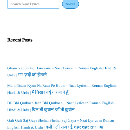
Search
Recent Posts
Gham-Zadon Ko Hansaane – Naat Lyrics in Roman English, Hindi &
Urdu | ग़म-ज़दों को हँसाने
Main Nisaar Kyun Na Raza Pe Hoon – Naat Lyrics in Roman English,
Hindi & Urdu | मैं निसार क्यूँ न रज़ा पे हूँ
Dil Bhi Qurbaan Jaan Bhi Qurbaan – Naat Lyrics in Roman English,
Hindi & Urdu | दिल भी क़ुर्बान, जाँ भी क़ुर्बान
Gali Gali Saj Gayi Shehar Shehar Saj Gaya – Naat Lyrics in Roman
English, Hindi & Urdu | गली गली सज गई, शहर शहर सज गया