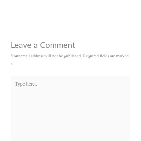
Leave a Comment
Your email address will not be published.
Required fields are marked
*
Type
here..