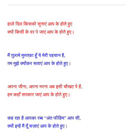
हाले दिल किसको सुनाएं आप के होते हुए
क्यों किसी के दर पे जाएं आप के होते हुए।
मैं ग़ुलामे मुस्तफ़ा हूँ ये मेरी पहचान है,
ग़म मुझे क्योंकर सताएं आप के होते हुए।
अपना जीना, अपना मरना अब इसी चौखट पे है,
हम कहाँ सरकार जाएं आप के होते हुए।
कह रहा है आपका रब्ब “अंत फीहिम” आप सी,
क्यों इन्हें मैं दूँ सज़ाएं आप के होते हुए।