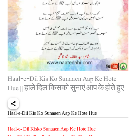
Haal-e-Dil Kis Ko Sunaaen Aap Ke Hote
Hue || हाले दिल किसको सुनाएं आप के होते हुए
Haal-e-Dil Kis Ko Sunaaen Aap Ke Hote Hue
Haal-e- Dil Kisko Sunaaen Aap Ke Hote Hue