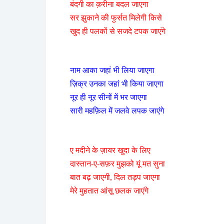
बंदगी का क़रीना बदल जाएगा
सर झुकाने की फुर्सत मिलेगी किसे
खुद ही पलकों से सजदे टपक जाएंगे
नाम आका जहां भी लिया जाएगा
ज़िक्र उनका जहां भी किया जाएगा
नूर ही नूर सीनों में भर जाएगा
सारी महफ़िल में जलवे लपक जाएंगे
ए मदीने के ज़ायर खुदा के लिए
दास्तान-ए-सफ़र मुझको यूं मत सुना
बात बढ़ जाएगी, दिल तड़प जाएगा
मेरे मुहतात आंसू छलक जाएंगे