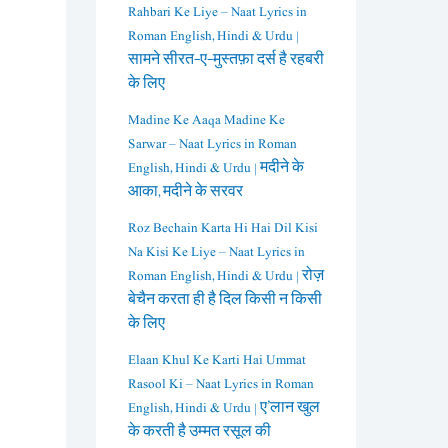
Rahbari Ke Liye – Naat Lyrics in
Roman English, Hindi & Urdu |
सामने सीरत-ए-मुस्तफ़ा दर्स है रहबरी
के लिए
Madine Ke Aaqa Madine Ke
Sarwar – Naat Lyrics in Roman
English, Hindi & Urdu | मदीने के
आका, मदीने के सरवर
Roz Bechain Karta Hi Hai Dil Kisi
Na Kisi Ke Liye – Naat Lyrics in
Roman English, Hindi & Urdu | रोज़
बेचैन करता ही है दिल किसी न किसी
के लिए
Elaan Khul Ke Karti Hai Ummat
Rasool Ki – Naat Lyrics in Roman
English, Hindi & Urdu | ए’लान खुल
के करती है उम्मत रसूल की