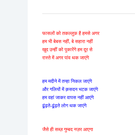
फासलों को तकल्लुफ़ है हमसे अगर
हम भी बेबस नहीं, बे सहारा नहीं
खुद उन्हीं को पुकारेंगे हम दूर से
रास्ते में अगर पांव थक जाएंगे
हम मदीने में तन्हा निकल जाएंगे
और गलियों में क़सदन भटक जाएंगे
हम वहां जाकर वापस नहीं आएंगे
ढूंढ़ते-ढूंढ़ते लोग थक जाएंगे
जैसे ही सब्ज़ गुम्बद नज़र आएगा