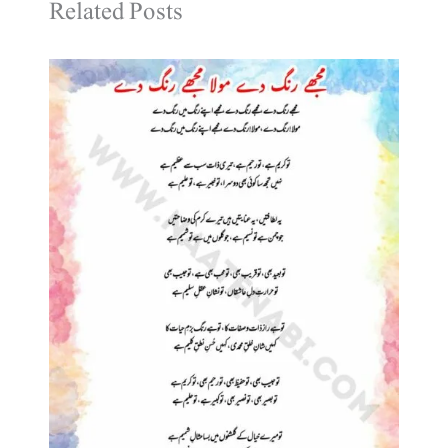
Related Posts