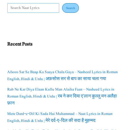
Search
Recent Posts
Afsoos Sar Se Baap Ka Saaya Chala Gaya – Nasheed Lyrics in Roman
English, Hindi & Urdu | अफ़सोस सर से बाप का साया चला गया
Rab Ne Kar Diya Elaan Kullu Man Alaiha Faan – Nasheed Lyrics in
Roman English, Hindi & Urdu | रब ने कर दिया ए’लान कुल्लु मन अलैहा
फ़ान
Mere Dard-e-Dil Ki Sada Hai Muhammad – Naat Lyrics in Roman
English, Hindi & Urdu | मेरे दर्द-ए-दिल की सदा है मुहम्मद