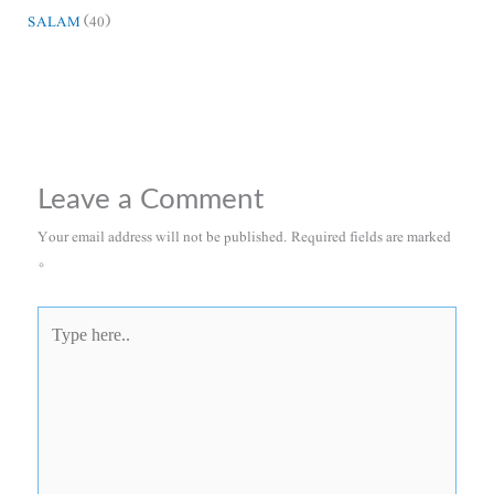
SALAM
(40)
Leave a Comment
Your email address will not be published.
Required fields are marked
*
Type
here..