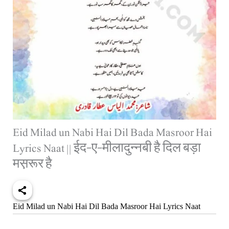
Eid Milad un Nabi Hai Dil Bada Masroor Hai
Lyrics Naat || ईद-ए-मीलादुन्नबी है दिल बड़ा
मस़रूर है
Eid Milad un Nabi Hai Dil Bada Masroor Hai Lyrics Naat