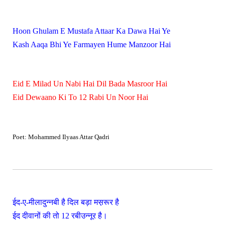
Hoon Ghulam E Mustafa Attaar Ka Dawa Hai Ye
Kash Aaqa Bhi Ye Farmayen Hume Manzoor Hai
Eid E Milad Un Nabi Hai Dil Bada Masroor Hai
Eid Dewaano Ki To 12 Rabi Un Noor Hai
Poet: Mohammed Ilyaas Attar Qadri
ईद-ए-मीलादुन्नबी है दिल बड़ा मस़रूर है
ईद दीवानों की तो 12 रबीउन्नूर है।