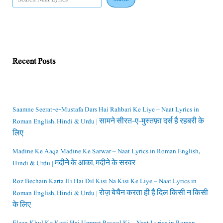
Recent Posts
Saamne Seerat-e-Mustafa Dars Hai Rahbari Ke Liye – Naat Lyrics in
Roman English, Hindi & Urdu | सामने सीरत-ए-मुस्तफ़ा दर्स है रहबरी के
लिए
Madine Ke Aaqa Madine Ke Sarwar – Naat Lyrics in Roman English,
Hindi & Urdu | मदीने के आका, मदीने के सरवर
Roz Bechain Karta Hi Hai Dil Kisi Na Kisi Ke Liye – Naat Lyrics in
Roman English, Hindi & Urdu | रोज़ बेचैन करता ही है दिल किसी न किसी
के लिए
Elaan Khul Ke Karti Hai Ummat Rasool Ki – Naat Lyrics in Roman