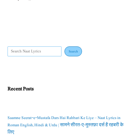
Search
Recent Posts
Saamne Seerat-e-Mustafa Dars Hai Rahbari Ke Liye – Naat Lyrics in
Roman English, Hindi & Urdu | सामने सीरत-ए-मुस्तफ़ा दर्स है रहबरी के
लिए