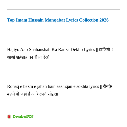
Top Imam Hussain Manqabat Lyrics Collection 2026
Hajiyo Aao Shahanshah Ka Rauza Dekho Lyrics || हाजियो !
आओ शहंशाह का रौज़ा देखो
Ronaq e bazm e jahan hain aashiqan e sokhta lyrics || रौनक़े
बज़में दो जहां है आशिक़ाने सोख़्ता
Download PDF