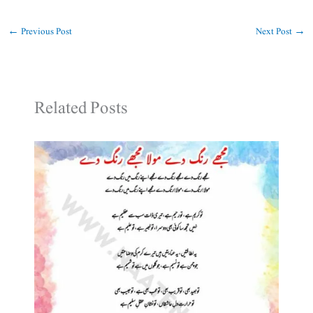
←
Previous Post
Next Post
→
Related Posts