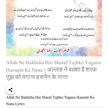
Allah Ne Bakhsha Hai Sharaf Tujhko Yagana
Hasnain Ke Nana || अल्लाह ने बख़्शा है शरफ़
तुझ को यगाना हसनैन के नाना!
Allah Ne Bakhsha Hai Sharaf Tujhko Yagana Hasnain Ke
Nana Lyrics