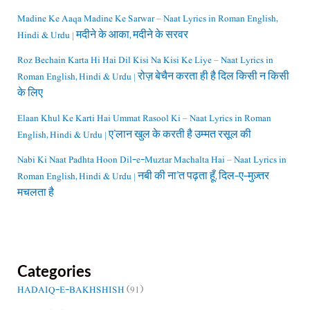
Madine Ke Aaqa Madine Ke Sarwar – Naat Lyrics in Roman English,
Hindi & Urdu | मदीने के आका, मदीने के सरवर
Roz Bechain Karta Hi Hai Dil Kisi Na Kisi Ke Liye – Naat Lyrics in
Roman English, Hindi & Urdu | रोज़ बेचैन करता ही है दिल किसी न किसी
के लिए
Elaan Khul Ke Karti Hai Ummat Rasool Ki – Naat Lyrics in Roman
English, Hindi & Urdu | ए’लान खुल के करती है उम्मत रसूल की
Nabi Ki Naat Padhta Hoon Dil-e-Muztar Machalta Hai – Naat Lyrics in
Roman English, Hindi & Urdu | नबी की ना’त पढ़ता हूँ, दिल-ए-मुज़्तर
मचलता है
Categories
HADAIQ-E-BAKHSHISH
(91)