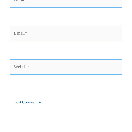
Email*
Website