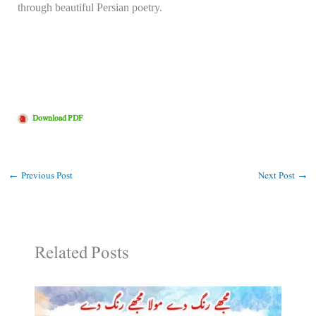
through beautiful Persian poetry.
Download PDF
←
Previous Post
Next Post
→
Related Posts