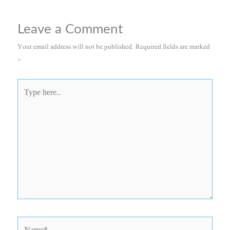
Leave a Comment
Your email address will not be published.
Required fields are marked
*
Type
here..
Name*