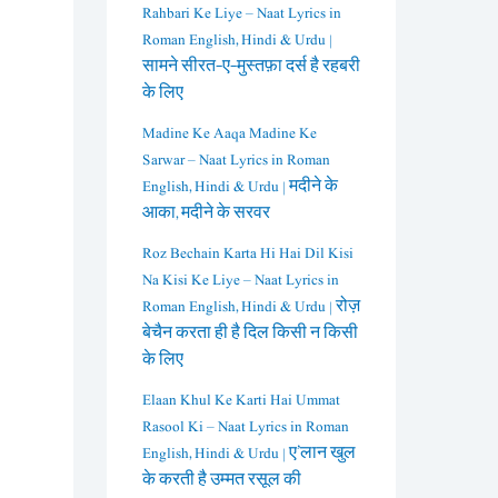
Rahbari Ke Liye – Naat Lyrics in
Roman English, Hindi & Urdu |
सामने सीरत-ए-मुस्तफ़ा दर्स है रहबरी
के लिए
Madine Ke Aaqa Madine Ke
Sarwar – Naat Lyrics in Roman
English, Hindi & Urdu | मदीने के
आका, मदीने के सरवर
Roz Bechain Karta Hi Hai Dil Kisi
Na Kisi Ke Liye – Naat Lyrics in
Roman English, Hindi & Urdu | रोज़
बेचैन करता ही है दिल किसी न किसी
के लिए
Elaan Khul Ke Karti Hai Ummat
Rasool Ki – Naat Lyrics in Roman
English, Hindi & Urdu | ए’लान खुल
के करती है उम्मत रसूल की