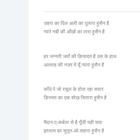
ज़हरा का दिल अली का दुलारा हुसैन है
है
प्यारे नबी की आँखों का तारा हुसैन
हर जन्नती जवाँ की क़ियादत है उस के हाथ
अल्लाह की नज़र में यूँ प्यारा हुसैन है
काँधे पे जो रसूल के होता रहा सवार
क़िस्मत का एक शोख़ सितारा हुसैन है
मैदान-ए-कर्बला से है गूँजी यही सदा
इस्लाम का सुतून-ओ-सहारा हुसैन है