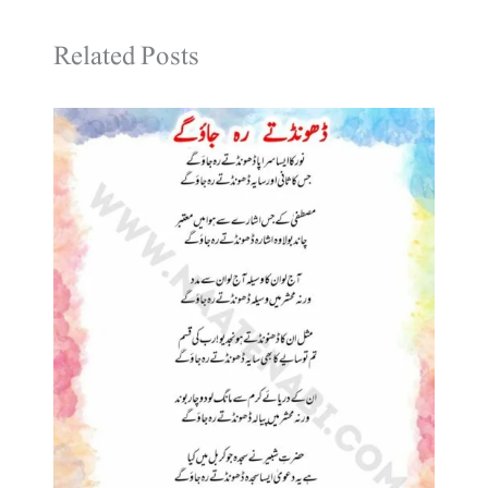
Related Posts