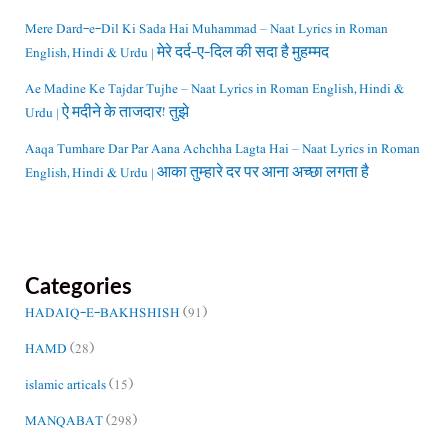
Mere Dard-e-Dil Ki Sada Hai Muhammad – Naat Lyrics in Roman
English, Hindi & Urdu | मेरे दर्द-ए-दिल की सदा है मुहम्मद
Ae Madine Ke Tajdar Tujhe – Naat Lyrics in Roman English, Hindi &
Urdu | ऐ मदीने के ताजदार! तुझे
Aaqa Tumhare Dar Par Aana Achchha Lagta Hai – Naat Lyrics in Roman
English, Hindi & Urdu | आका तुम्हारे दर पर आना अच्छा लगता है
Categories
HADAIQ-E-BAKHSHISH
(91)
HAMD
(28)
islamic articals
(15)
MANQABAT
(298)