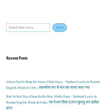
Search
Recent Posts
Afsoos Sar Se Baap Ka Saaya Chala Gaya – Nasheed Lyrics in Roman
English, Hindi & Urdu | अफ़सोस सर से बाप का साया चला गया
Rab Ne Kar Diya Elaan Kullu Man Alaiha Faan – Nasheed Lyrics in
Roman English, Hindi & Urdu | रब ने कर दिया ए’लान कुल्लु मन अलैहा
फ़ान