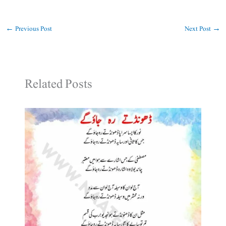
←
Previous Post
Next Post
→
Related Posts