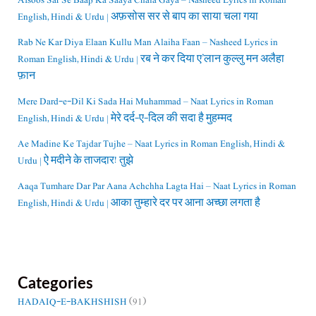
Afsoos Sar Se Baap Ka Saaya Chala Gaya – Nasheed Lyrics in Roman
English, Hindi & Urdu | अफ़सोस सर से बाप का साया चला गया
Rab Ne Kar Diya Elaan Kullu Man Alaiha Faan – Nasheed Lyrics in
Roman English, Hindi & Urdu | रब ने कर दिया ए’लान कुल्लु मन अलैहा
फ़ान
Mere Dard-e-Dil Ki Sada Hai Muhammad – Naat Lyrics in Roman
English, Hindi & Urdu | मेरे दर्द-ए-दिल की सदा है मुहम्मद
Ae Madine Ke Tajdar Tujhe – Naat Lyrics in Roman English, Hindi &
Urdu | ऐ मदीने के ताजदार! तुझे
Aaqa Tumhare Dar Par Aana Achchha Lagta Hai – Naat Lyrics in Roman
English, Hindi & Urdu | आका तुम्हारे दर पर आना अच्छा लगता है
Categories
HADAIQ-E-BAKHSHISH
(91)