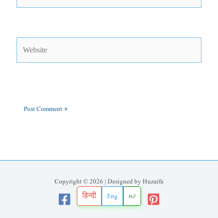
Website
Copyright © 2026 | Designed by Huzaifa
हिन्दी
Eng
اردو