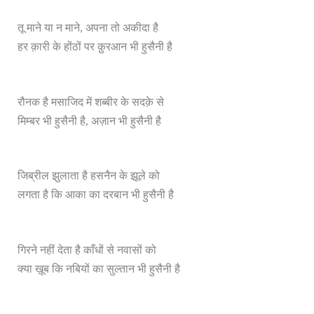
तू माने या न माने, अपना तो अकीदा है
हर क़ारी के होंठों पर क़ुरआन भी हुसैनी है
रौनक है मसाजिद में शब्बीर के सदक़े से
मिम्बर भी हुसैनी है, अज़ान भी हुसैनी है
जिब्रील झुलाता है हसनैन के झूले को
लगता है कि आका का दरबान भी हुसैनी है
गिरने नहीं देता है काँधों से नवासों को
क्या ख़ूब कि नबियों का सुल्तान भी हुसैनी है