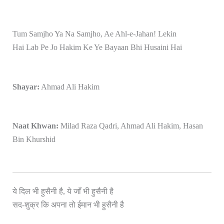
Tum Samjho Ya Na Samjho, Ae Ahl-e-Jahan! Lekin
Hai Lab Pe Jo Hakim Ke Ye Bayaan Bhi Husaini Hai
Shayar:
Ahmad Ali Hakim
Naat Khwan:
Milad Raza Qadri, Ahmad Ali Hakim, Hasan
Bin Khurshid
ये दिल भी हुसैनी है, ये जाँ भी हुसैनी है
है
सद-शुक्र कि अपना तो ईमान भी हुसैनी