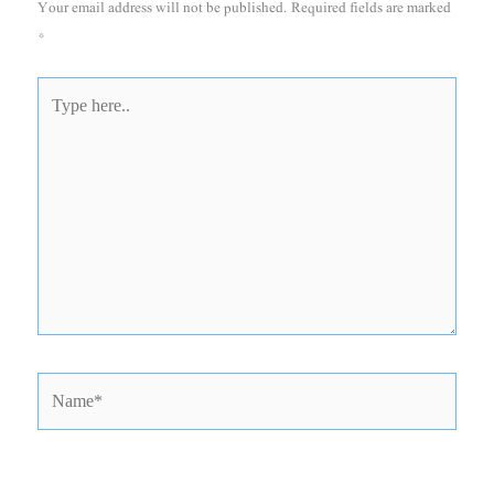
Your email address will not be published.
Required fields are marked
*
Type
here..
Name*