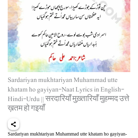
Sardariyan mukhtariyan Muhammad utte
khatam ho gayiyan-Naat Lyrics in English-
Hindi-Urdu || सरदारियाँ मुख़्तारियाँ मुहम्मद उत्ते
ख़तम हो गइयाँ
Sardariyan mukhtariyan Muhammad utte khatam ho gayiyan-