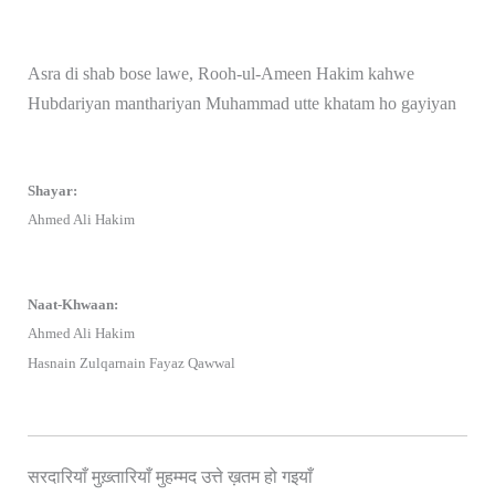
Asra di shab bose lawe, Rooh-ul-Ameen Hakim kahwe
Hubdariyan manthariyan Muhammad utte khatam ho gayiyan
Shayar:
Ahmed Ali Hakim
Naat-Khwaan:
Ahmed Ali Hakim
Hasnain Zulqarnain Fayaz Qawwal
सरदारियाँ मुख़्तारियाँ मुहम्मद उत्ते ख़तम हो गइयाँ