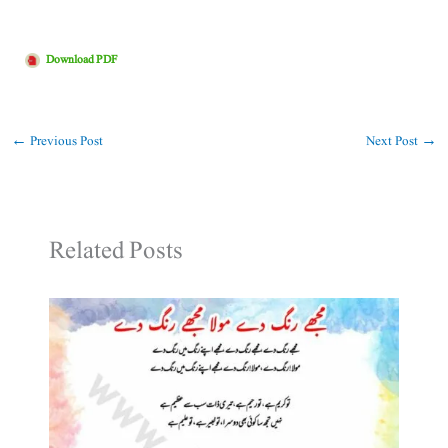
Download PDF
←
Previous Post
Next Post
→
Related Posts