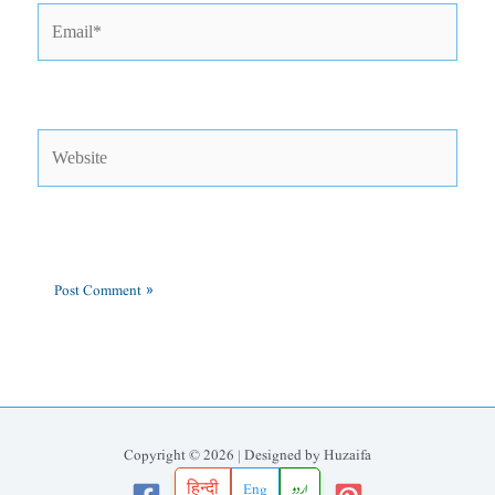
Email*
Website
Copyright © 2026 | Designed by Huzaifa
हिन्दी
Eng
اردو