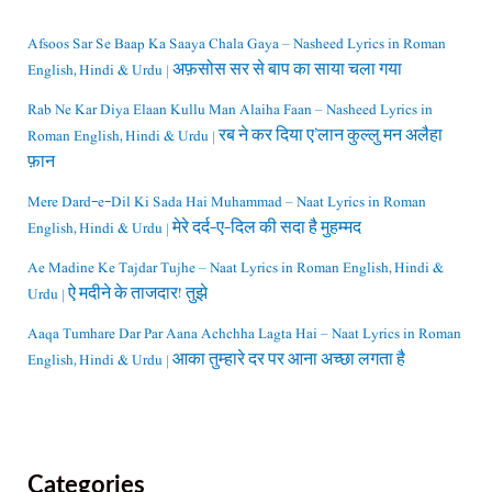
Afsoos Sar Se Baap Ka Saaya Chala Gaya – Nasheed Lyrics in Roman
English, Hindi & Urdu | अफ़सोस सर से बाप का साया चला गया
Rab Ne Kar Diya Elaan Kullu Man Alaiha Faan – Nasheed Lyrics in
Roman English, Hindi & Urdu | रब ने कर दिया ए’लान कुल्लु मन अलैहा
फ़ान
Mere Dard-e-Dil Ki Sada Hai Muhammad – Naat Lyrics in Roman
English, Hindi & Urdu | मेरे दर्द-ए-दिल की सदा है मुहम्मद
Ae Madine Ke Tajdar Tujhe – Naat Lyrics in Roman English, Hindi &
Urdu | ऐ मदीने के ताजदार! तुझे
Aaqa Tumhare Dar Par Aana Achchha Lagta Hai – Naat Lyrics in Roman
English, Hindi & Urdu | आका तुम्हारे दर पर आना अच्छा लगता है
Categories