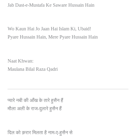
Jab Dast-e-Mustafa Ke Saware Hussain Hain
Wo Kaun Hai Jo Jaan Hai Islam Ki, Ubaid!
Pyare Hussain Hain, Mere Pyare Hussain Hain
Naat Khwan:
Maulana Bilal Raza Qadri
प्यारे नबी की आँख के तारे हुसैन हैं
मौला अली के राज-दुलारे हुसैन हैं
दिल को क़रार मिलता है नाम-ए-हुसैन से