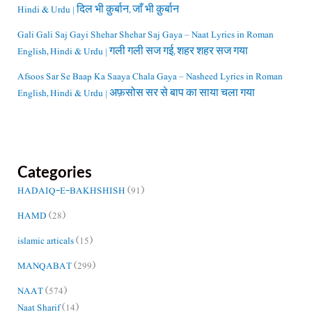
Hindi & Urdu | दिल भी क़ुर्बान, जाँ भी क़ुर्बान
Gali Gali Saj Gayi Shehar Shehar Saj Gaya – Naat Lyrics in Roman
English, Hindi & Urdu | गली गली सज गई, शहर शहर सज गया
Afsoos Sar Se Baap Ka Saaya Chala Gaya – Nasheed Lyrics in Roman
English, Hindi & Urdu | अफ़सोस सर से बाप का साया चला गया
Categories
HADAIQ-E-BAKHSHISH
(91)
HAMD
(28)
islamic articals
(15)
MANQABAT
(299)
NAAT
(574)
Naat Sharif
(14)