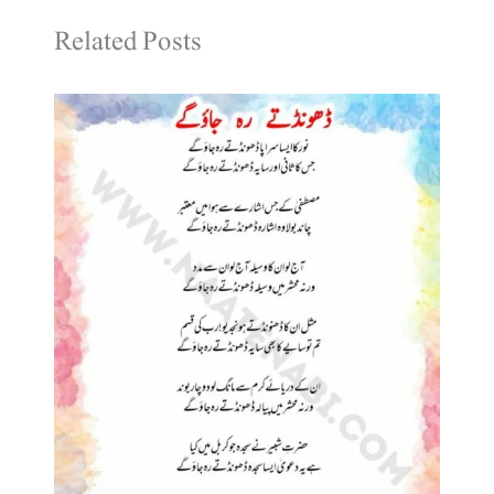
Related Posts