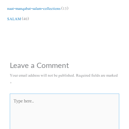
naat-manqabat-salam-collections
(13)
SALAM
(40)
Leave a Comment
Your email address will not be published.
Required fields are marked
*
Type
here..