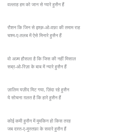
वल्लाह हम को जान से प्यारे हुसैन हैं
रौशन कि जिन से इश्क़-ओ-वफ़ा की तमाम राह
चश्म-ए-तलब में ऐसे मिनारे हुसैन हैं
वो अज़्म हौसला है कि जिस की नहीं मिसाल
सब्र-ओ-रिज़ा के बाब में न्यारे हुसैन हैं
ज़ालिम यज़ीद मिट गया, ज़िंदा रहे हुसैन
ये सोचना ग़लत है कि हारे हुसैन हैं
कोई कमी हुसैन में मुमकिन हो किस तरह
जब दस्त-ए-मुस्तफ़ा के सवारे हुसैन हैं