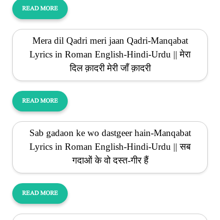
READ MORE
Mera dil Qadri meri jaan Qadri-Manqabat
Lyrics in Roman English-Hindi-Urdu || मेरा
दिल क़ादरी मेरी जाँ क़ादरी
READ MORE
Sab gadaon ke wo dastgeer hain-Manqabat
Lyrics in Roman English-Hindi-Urdu || सब
गदाओं के वो दस्त-गीर हैं
READ MORE