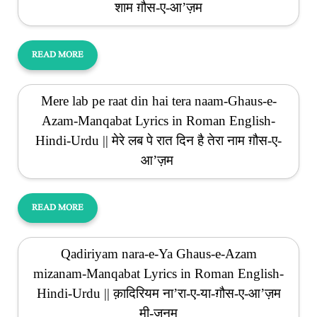
शाम ग़ौस-ए-आ’ज़म
READ MORE
Mere lab pe raat din hai tera naam-Ghaus-e-
Azam-Manqabat Lyrics in Roman English-
Hindi-Urdu || मेरे लब पे रात दिन है तेरा नाम ग़ौस-ए-
आ’ज़म
READ MORE
Qadiriyam nara-e-Ya Ghaus-e-Azam
mizanam-Manqabat Lyrics in Roman English-
Hindi-Urdu || क़ादिरियम ना’रा-ए-या-ग़ौस-ए-आ’ज़म
मी-ज़नम