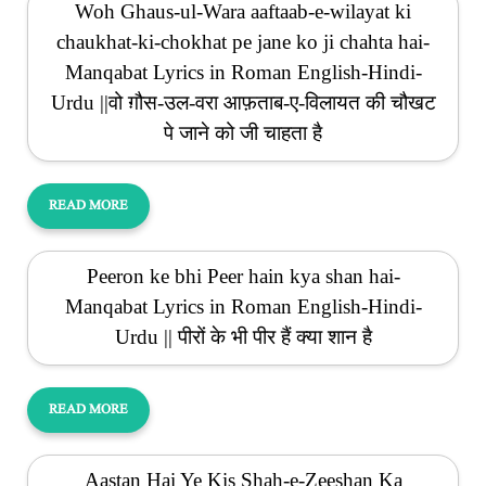
Woh Ghaus-ul-Wara aaftaab-e-wilayat ki
chaukhat-ki-chokhat pe jane ko ji chahta hai-
Manqabat Lyrics in Roman English-Hindi-
Urdu ||वो ग़ौस-उल-वरा आफ़ताब-ए-विलायत की चौखट
पे जाने को जी चाहता है
READ MORE
Peeron ke bhi Peer hain kya shan hai-
Manqabat Lyrics in Roman English-Hindi-
Urdu || पीरों के भी पीर हैं क्या शान है
READ MORE
Aastan Hai Ye Kis Shah-e-Zeeshan Ka