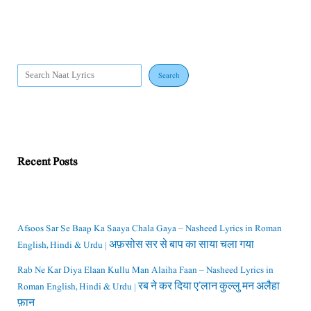
Search
Recent Posts
Afsoos Sar Se Baap Ka Saaya Chala Gaya – Nasheed Lyrics in Roman
English, Hindi & Urdu | अफ़सोस सर से बाप का साया चला गया
Rab Ne Kar Diya Elaan Kullu Man Alaiha Faan – Nasheed Lyrics in
Roman English, Hindi & Urdu | रब ने कर दिया ए’लान कुल्लु मन अलैहा
फ़ान