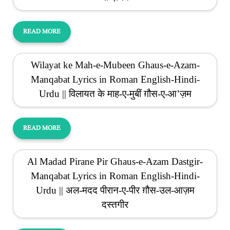
READ MORE
Wilayat ke Mah-e-Mubeen Ghaus-e-Azam-
Manqabat Lyrics in Roman English-Hindi-
Urdu || विलायत के माह-ए-मुबीं ग़ौस-ए-आ’ज़म
READ MORE
Al Madad Pirane Pir Ghaus-e-Azam Dastgir-
Manqabat Lyrics in Roman English-Hindi-
Urdu || अल-मदद पीरान-ए-पीर ग़ौस-उल-आज़म
दस्तगीर