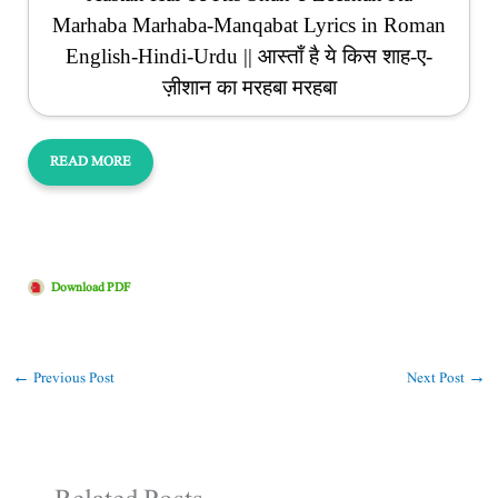
Marhaba Marhaba-Manqabat Lyrics in Roman
English-Hindi-Urdu || आस्ताँ है ये किस शाह-ए-
ज़ीशान का मरहबा मरहबा
READ MORE
Download PDF
←
Previous Post
Next Post
→