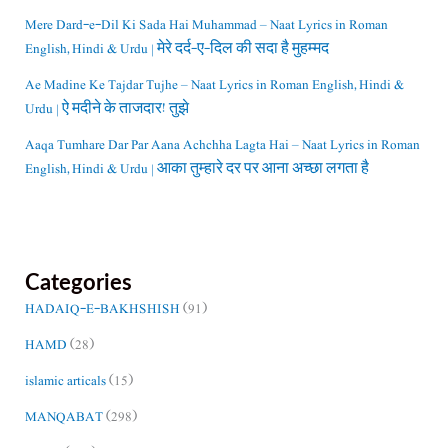
Mere Dard-e-Dil Ki Sada Hai Muhammad – Naat Lyrics in Roman
English, Hindi & Urdu | मेरे दर्द-ए-दिल की सदा है मुहम्मद
Ae Madine Ke Tajdar Tujhe – Naat Lyrics in Roman English, Hindi &
Urdu | ऐ मदीने के ताजदार! तुझे
Aaqa Tumhare Dar Par Aana Achchha Lagta Hai – Naat Lyrics in Roman
English, Hindi & Urdu | आका तुम्हारे दर पर आना अच्छा लगता है
Categories
HADAIQ-E-BAKHSHISH
(91)
HAMD
(28)
islamic articals
(15)
MANQABAT
(298)