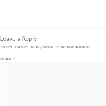
Leave a Reply
Your email address will not be published.
Required fields are marked
*
Comment
*