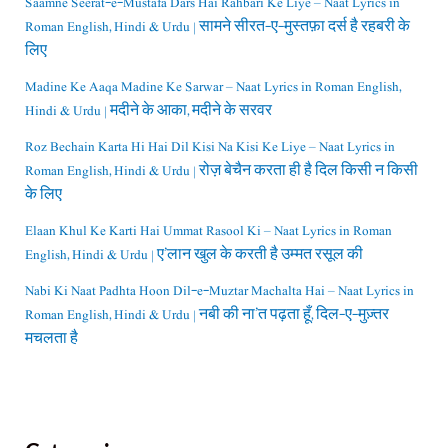
Saamne Seerat-e-Mustafa Dars Hai Rahbari Ke Liye – Naat Lyrics in
Roman English, Hindi & Urdu | सामने सीरत-ए-मुस्तफ़ा दर्स है रहबरी के
लिए
Madine Ke Aaqa Madine Ke Sarwar – Naat Lyrics in Roman English,
Hindi & Urdu | मदीने के आका, मदीने के सरवर
Roz Bechain Karta Hi Hai Dil Kisi Na Kisi Ke Liye – Naat Lyrics in
Roman English, Hindi & Urdu | रोज़ बेचैन करता ही है दिल किसी न किसी
के लिए
Elaan Khul Ke Karti Hai Ummat Rasool Ki – Naat Lyrics in Roman
English, Hindi & Urdu | ए’लान खुल के करती है उम्मत रसूल की
Nabi Ki Naat Padhta Hoon Dil-e-Muztar Machalta Hai – Naat Lyrics in
Roman English, Hindi & Urdu | नबी की ना’त पढ़ता हूँ, दिल-ए-मुज़्तर
मचलता है