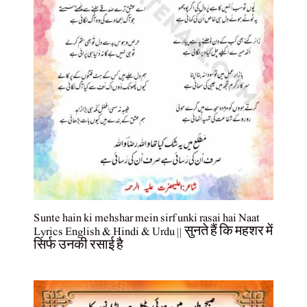
Sunte hain ki mehshar mein sirf unki rasai hai Naat
Lyrics English & Hindi & Urdu || सुनते हैं कि महशर में
सिर्फ उनकी रसाई है