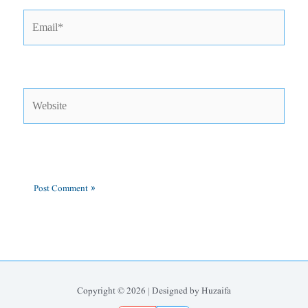
Email*
Website
Copyright © 2026 | Designed by Huzaifa