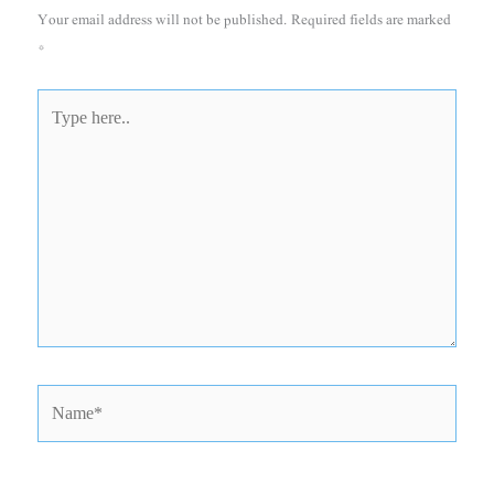
Your email address will not be published.
Required fields are marked
*
Type
here..
Name*