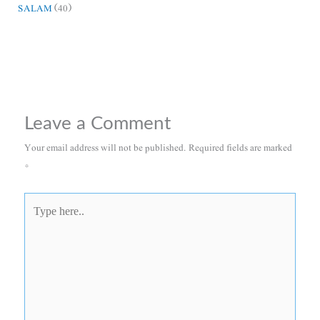
SALAM
(40)
Leave a Comment
Your email address will not be published.
Required fields are marked
*
Type
here..