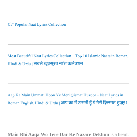
👉 Popular Naat Lyrics Collection
Most Beautiful Naat Lyrics Collection – Top 10 Islamic Naats in Roman,
Hindi & Urdu | सबसे खूबसूरत ना’त कलेक्शन
Aap Ka Main Ummati Hoon Ye Meri Qismat Huzoor – Naat Lyrics in
Roman English, Hindi & Urdu | आप का मैं उम्मती हूँ ये मेरी क़िस्मत, हुज़ूर !
Main Bhi Aaqa Wo Tere Dar Ke Nazare Dekhun
is a heart-