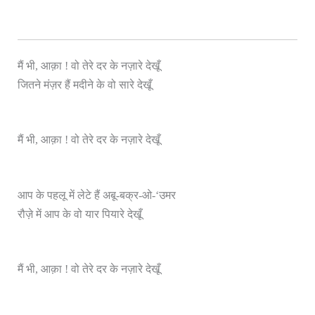
मैं भी, आक़ा ! वो तेरे दर के नज़ारे देखूँ
जितने मंज़र हैं मदीने के वो सारे देखूँ
मैं भी, आक़ा ! वो तेरे दर के नज़ारे देखूँ
आप के पहलू में लेटे हैं अबू-बक्र-ओ-‘उमर
रौज़े में आप के वो यार पियारे देखूँ
मैं भी, आक़ा ! वो तेरे दर के नज़ारे देखूँ