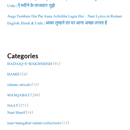
Urdu | ऐ मदीने के ताजदार! तुझे
Aaqa Tumhare Dar Par Aana Achchha Lagta Hai – Naat Lyrics in Roman
English, Hindi & Urdu | आका तुम्हारे दर पर आना अच्छा लगता है
Categories
HADAIQ-E-BAKHSHISH
(91)
HAMD
(28)
islamic articals
(15)
MANQABAT
(298)
NAAT
(571)
Naat Sharif
(14)
naat-manqabat-salam-collections
(13)