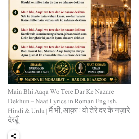
Main Bhi Aaqa Wo Tere Dar Ke Nazare
Dekhun – Naat Lyrics in Roman English,
Hindi & Urdu | मैं भी, आक़ा ! वो तेरे दर के नज़ारे
देखूँ