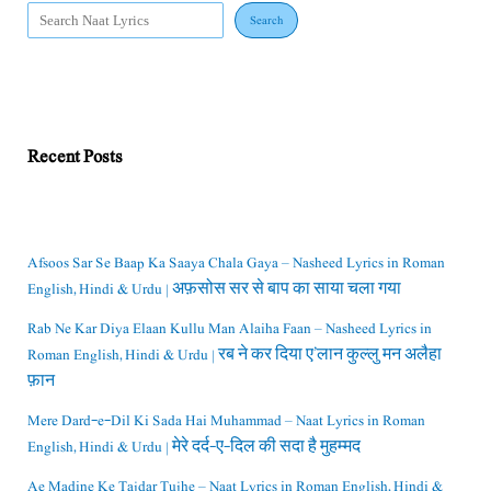
Search
Recent Posts
Afsoos Sar Se Baap Ka Saaya Chala Gaya – Nasheed Lyrics in Roman
English, Hindi & Urdu | अफ़सोस सर से बाप का साया चला गया
Rab Ne Kar Diya Elaan Kullu Man Alaiha Faan – Nasheed Lyrics in
Roman English, Hindi & Urdu | रब ने कर दिया ए’लान कुल्लु मन अलैहा
फ़ान
Mere Dard-e-Dil Ki Sada Hai Muhammad – Naat Lyrics in Roman
English, Hindi & Urdu | मेरे दर्द-ए-दिल की सदा है मुहम्मद
Ae Madine Ke Tajdar Tujhe – Naat Lyrics in Roman English, Hindi &