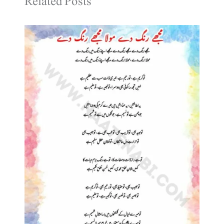
Related Posts