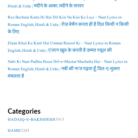
Hindi & Urdu | मदीने के आका, मदीने के सरवर
Roz Bechain Karta Hi Hai Dil Kisi Na Kisi Ke Liye – Naat Lyrics in
Roman English, Hindi & Urdu | रोज़ बेचैन करता ही है दिल किसी न किसी
के लिए
Elaan Khul Ke Karti Hai Ummat Rasool Ki – Naat Lyrics in Roman
English, Hindi & Urdu | ए’लान खुल के करती है उम्मत रसूल की
Nabi Ki Naat Padhta Hoon Dil-e-Muztar Machalta Hai – Naat Lyrics in
Roman English, Hindi & Urdu | नबी की ना’त पढ़ता हूँ, दिल-ए-मुज़्तर
मचलता है
Categories
HADAIQ-E-BAKHSHISH
(91)
HAMD
(28)