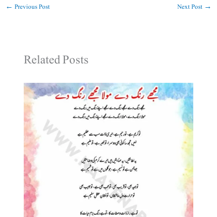
←
Previous Post
Next Post
→
Related Posts