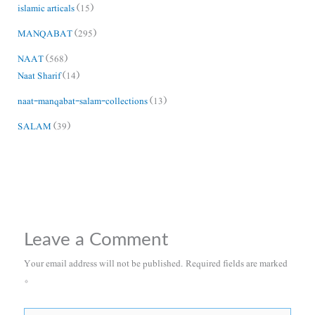
islamic articals
(15)
MANQABAT
(295)
NAAT
(568)
Naat Sharif
(14)
naat-manqabat-salam-collections
(13)
SALAM
(39)
Leave a Comment
Your email address will not be published.
Required fields are marked
*